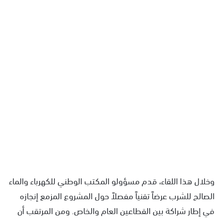
وخلال هذا اللقاء، قدم مسؤولو المكتب الوطني للكهرباء والماء
الصالح للشرب عرضاً تقنياً مفصلاً حول المشروع المزمع إنجازه
في إطار شراكة بين القطاعين العام والخاص. ومن المرتقب أن