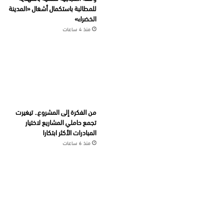
للمطالبة باستكمال أشغال «المدينة
الخضراء»
منذ 4 ساعات
من الفكرة إلى المشروع.. تيغيرت
تجمع حاملي المشاريع لاختيار
المبادرات الأكثر ابتكارا
منذ 6 ساعات