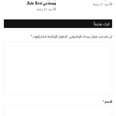
ويستدعي تدخلاً عاجلاً.
منذ 21 ساعة
منذ 22 ساعة
اترك تعليقاً
لن يتم نشر عنوان بريدك الإلكتروني.
الحقول الإلزامية مشار إليها بـ
*
ا
ل
ت
ع
ل
ي
ق
*
الاسم
*