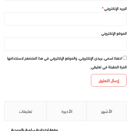
البريد الإلكتروني
*
الموقع الإلكتروني
احفظ اسمي، بريدي الإلكتروني، والموقع الإلكتروني في هذا المتصفح لاستخدامها
المرة المقبلة في تعليقي.
الأشهر
الأخيرة
تعليقات
وقفة احتجاجية سلمية بالمهدية