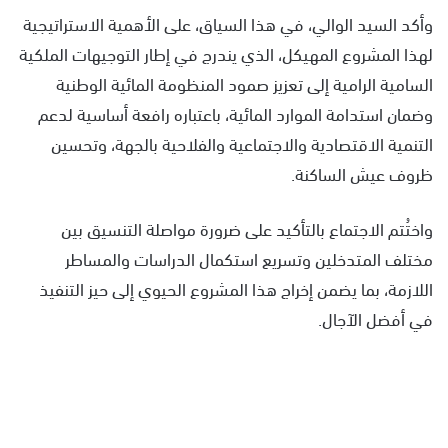
وأكد السيد الوالي، في هذا السياق، على الأهمية الاستراتيجية
لهذا المشروع المهيكل، الذي يندرج في إطار التوجيهات الملكية
السامية الرامية إلى تعزيز صمود المنظومة المائية الوطنية
وضمان استدامة الموارد المائية، باعتباره رافعة أساسية لدعم
التنمية الاقتصادية والاجتماعية والفلاحية بالجهة، وتحسين
ظروف عيش الساكنة.
واختُتم الاجتماع بالتأكيد على ضرورة مواصلة التنسيق بين
مختلف المتدخلين وتسريع استكمال الدراسات والمساطر
اللازمة، بما يضمن إخراج هذا المشروع الحيوي إلى حيز التنفيذ
في أفضل الآجال.