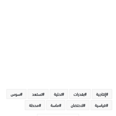
إنتاجية
بقدرات
تحلية
تستعد
سوس
قياسية
لاحتضان
ماسة
محطة