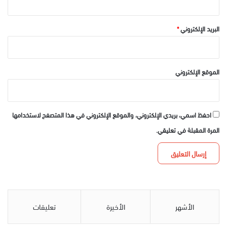
البريد الإلكتروني
*
الموقع الإلكتروني
احفظ اسمي، بريدي الإلكتروني، والموقع الإلكتروني في هذا المتصفح لاستخدامها
المرة المقبلة في تعليقي.
الأشهر
الأخيرة
تعليقات