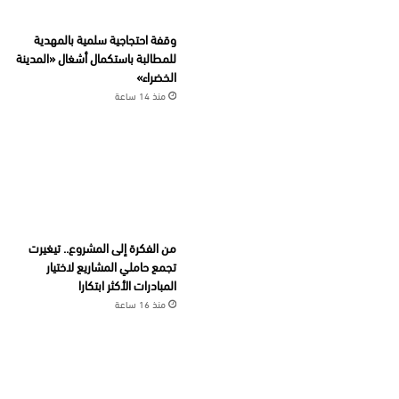
وقفة احتجاجية سلمية بالمهدية
للمطالبة باستكمال أشغال «المدينة
الخضراء»
منذ 14 ساعة
من الفكرة إلى المشروع.. تيغيرت
تجمع حاملي المشاريع لاختيار
المبادرات الأكثر ابتكارا
منذ 16 ساعة