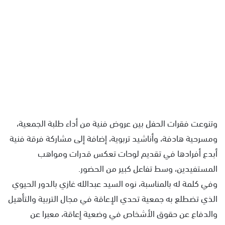
وتنوعت فقرات الحفل بين عروض فنية من أداء طلبة الجمعية،
ومسرحية هادفة، وأناشيد تربوية، إضافة إلى مشاركة فرقة فنية
أبدع أفرادها في تقديم لوحات تعكس قدرات ومواهب
المستفيدين، وسط تفاعل كبير من الحضور.
وفي كلمة له بالمناسبة، نوه السيد عبدالله غازي بالدور الحيوي
الذي تضطلع به جمعية تحدي الإعاقة في مجال التربية والتأهيل
والدفاع عن حقوق الأشخاص في وضعية إعاقة، معبرا عن