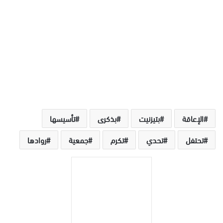
الإعاقة
بتيزنيت
بذكرى
تأسيسها
تحتفل
تحدي
تكرم
جمعية
روادها