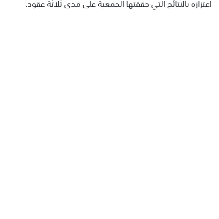
اعتزازه بالنتائج التي حققتها الجمعية على مدى ثلاثة عقود.