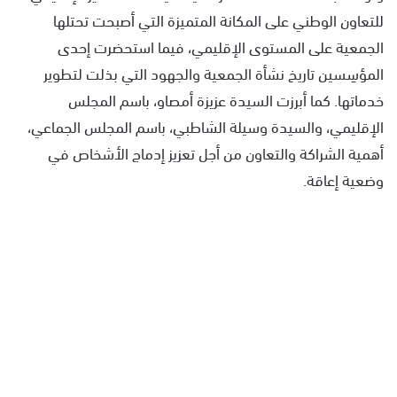
للتعاون الوطني على المكانة المتميزة التي أصبحت تحتلها
الجمعية على المستوى الإقليمي، فيما استحضرت إحدى
المؤسِسين تاريخ نشأة الجمعية والجهود التي بذلت لتطوير
خدماتها. كما أبرزت السيدة عزيزة أمصاو، باسم المجلس
الإقليمي، والسيدة وسيلة الشاطبي، باسم المجلس الجماعي،
أهمية الشراكة والتعاون من أجل تعزيز إدماج الأشخاص في
وضعية إعاقة.