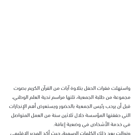
واستهلت فقرات الحفل بتلاوة آيات من القرآن الكريم بصوت
مجموعة من طلبة الجمعية، تلتها مراسم تحية العلم الوطني،
قبل أن يرحب رئيس الجمعية بالحضور ويستعرض أهم الإنجازات
التي حققتها المؤسسة خلال ثلاثين سنة من العمل المتواصل
في خدمة الأشخاص في وضعية إعاقة.
وتوالت بعد ذلك الكلمات الرسمية، حيث أكد المدير الإقليمي