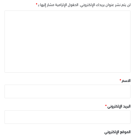
لن يتم نشر عنوان بريدك الإلكتروني.
الحقول الإلزامية مشار إليها بـ
*
ا
ل
ت
ع
ل
ي
ق
*
الاسم
*
البريد الإلكتروني
*
الموقع الإلكتروني