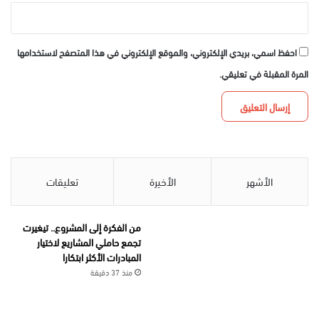
احفظ اسمي، بريدي الإلكتروني، والموقع الإلكتروني في هذا المتصفح لاستخدامها
المرة المقبلة في تعليقي.
الأشهر
الأخيرة
تعليقات
من الفكرة إلى المشروع.. تيغيرت
تجمع حاملي المشاريع لاختيار
المبادرات الأكثر ابتكارا
منذ 37 دقيقة