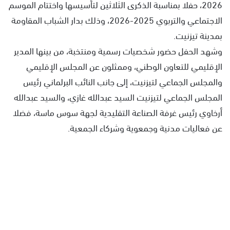
2026، حفلا بمناسبة الذكرى الثلاثين لتأسيسها واختتام الموسم
الاجتماعي والتربوي 2025-2026، وذلك بدار الشباب المقاومة
بمدينة تيزنيت.
وشهد الحفل حضور شخصيات رسمية ومنتخبة، من بينها المدير
الإقليمي للتعاون الوطني، وممثلون عن المجلس الإقليمي
والمجلس الجماعي لتيزنيت، إلى جانب النائب البرلماني رئيس
المجلس الجماعي لتيزنيت السيد عبدالله غازي، والسيد عبدالله
أرخاوي رئيس غرفة الصناعة التقليدية لجهة سوس ماسة، فضلا
عن فعاليات مدنية وجمعوية وشركاء الجمعية.