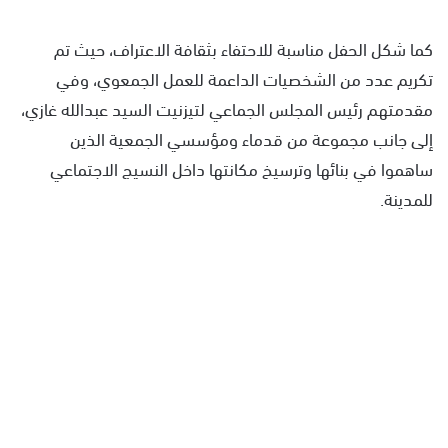
كما شكل الحفل مناسبة للاحتفاء بثقافة الاعتراف، حيث تم
تكريم عدد من الشخصيات الداعمة للعمل الجمعوي، وفي
مقدمتهم رئيس المجلس الجماعي لتيزنيت السيد عبدالله غازي،
إلى جانب مجموعة من قدماء ومؤسسي الجمعية الذين
ساهموا في بنائها وترسيخ مكانتها داخل النسيج الاجتماعي
للمدينة.