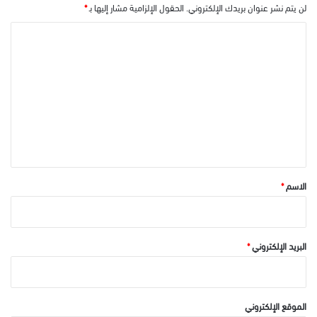
لن يتم نشر عنوان بريدك الإلكتروني.
الحقول الإلزامية مشار إليها بـ
*
ا
ل
ت
ع
ل
ي
ق
*
الاسم
*
البريد الإلكتروني
*
الموقع الإلكتروني