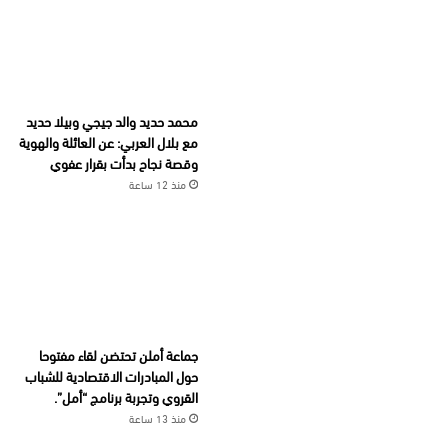
محمد حديد والد جيجي وبيلا حديد
مع بلال العربي: عن العائلة والهوية
وقصة نجاح بدأت بقرار عفوي
منذ 12 ساعة
جماعة أملن تحتضن لقاء مفتوحا
حول المبادرات الاقتصادية للشباب
القروي وتجربة برنامج “أمل”.
منذ 13 ساعة