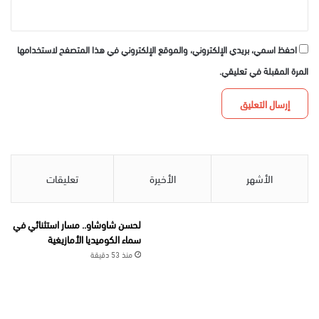
احفظ اسمي، بريدي الإلكتروني، والموقع الإلكتروني في هذا المتصفح لاستخدامها
المرة المقبلة في تعليقي.
الأشهر
الأخيرة
تعليقات
لحسن شاوشاو.. مسار استثنائي في
سماء الكوميديا الأمازيغية
منذ 53 دقيقة