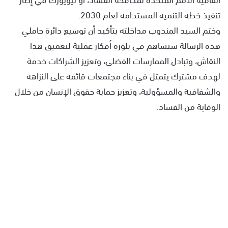
تنفيذ خطة التنمية المستدامة لعام 2030.
وختم السيد المندوب مداخلته بتأكيد أن توسيع دائرة حاملي
هذه الرسالة ستساهم في بلورة أفكار عملية لتعميق هذا
النقاش، وتبادل الممارسات الفضلى، وتعزيز الشراكات خدمة
لهدف مشترك يتمثل في بناء مجتمعات قائمة على النزاهة
والشفافية والمسؤولية، وتعزيز حماية حقوق الإنسان من خلال
الوقاية من الفساد.