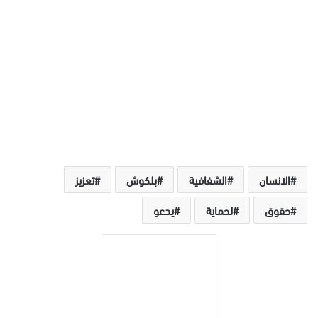
الانسان
الشفافية
بلكوش
تعزيز
حقوق
لحماية
يدعو