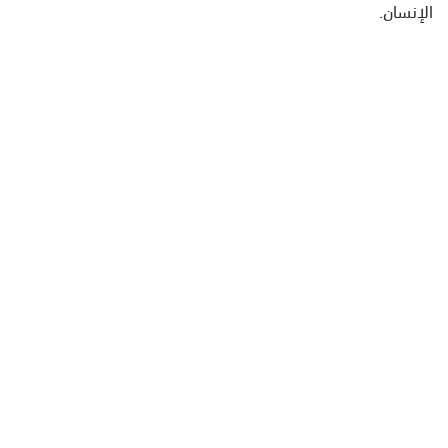
الإنسان.