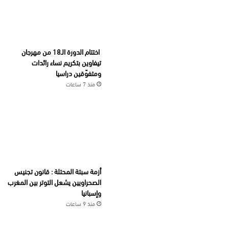
اختتام الدورة الـ18 من مهرجان
تيفاوين بتكريم نساء رائدات
ومتفوّقين دراسيا
منذ 7 ساعات
أزمة سبتة المحتلة : قانون تجنيس
الصحراويين يشعل التوتر بين المغرب
وإسبانيا
منذ 9 ساعات