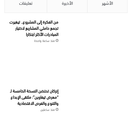
الأشهر
الأخيرة
تعليقات
من الفكرة إلى المشروع.. تيغيرت
تجمع حاملي المشاريع لاختيار
المبادرات الأكثر ابتكارا
منذ ساعة واحدة
إنزكان تحتضن النسخة الخامسة لـ
“معرض تيفاوين”: ملتقى الإبداع
والتنوع والفرص الاقتصادية
منذ ساعتين