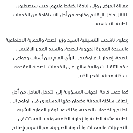
معاناة المرضى وإلى زيادة الضغط عليهم، حيث سيضطرون
للتنقل داخل الإقليم وخارجه من أجل الاستفادة من الخدمات
الطبية الأساسية.
وعليه، ناشدت التنسيقية السيد وزير الصحة والحماية الاجتماعية،
والسيدة المديرة الجهوية للصحة، والسيد المدير الإقليمي
للصحة، إصدار بلاغ توضيحي للرأي العام يبين أسباب ودواعي
هذه التنقيلات وانعكاساتها على الخدمات الصحية المقدمة
لساكنة مدينة القصر الكبير.
كما دعت كافة الجهات المسؤولة إلى التدخل العاجل من أجل
إنصاف ساكنة المدينة وضمان حقها الدستوري في الولوج إلى
العلاج والخدمات الصحية، وذلك عبر توفير الموارد البشرية
الطبية وشبه الطبية والإدارية الكافية، وتعزيز المستشفى
بالتجهيزات والمعدات والأدوية الضرورية، مع التسريع بإصلاح