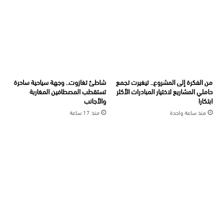
من الفكرة إلى المشروع.. تيغيرت تجمع
شاطئ تغازوت.. وجهة سياحية ساحرة
حاملي المشاريع لاختيار المبادرات الأكثر
تستقطب المصطافين المغاربة
ابتكارا
والأجانب
منذ ساعة واحدة
منذ 17 ساعة