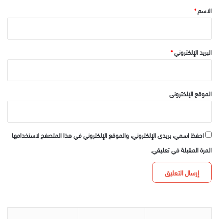
*
الاسم
*
البريد الإلكتروني
*
الموقع الإلكتروني
احفظ اسمي، بريدي الإلكتروني، والموقع الإلكتروني في هذا المتصفح لاستخدامها
المرة المقبلة في تعليقي.