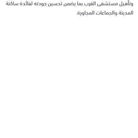
وتأهيل مستشفى القرب بما يضمن تحسين جودته لفائدة ساكنة
المدينة والجماعات المجاورة.