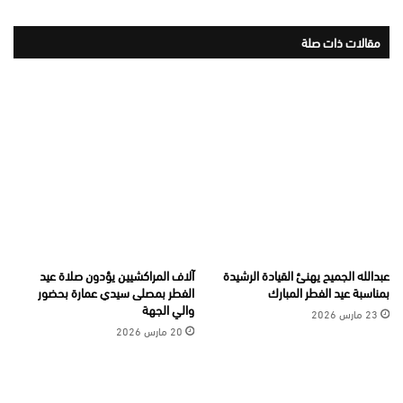
مقالات ذات صلة
عبدالله الجميح يهنئ القيادة الرشيدة
آلاف المراكشيين يؤدون صلاة عيد
بمناسبة عيد الفطر المبارك
الفطر بمصلى سيدي عمارة بحضور
والي الجهة
23 مارس 2026
20 مارس 2026