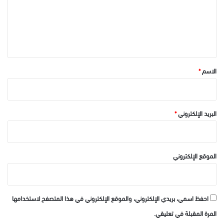
ع
ل
ي
ق
*
الاسم
*
البريد الإلكتروني
*
الموقع الإلكتروني
احفظ اسمي، بريدي الإلكتروني، والموقع الإلكتروني في هذا المتصفح لاستخدامها
المرة المقبلة في تعليقي.