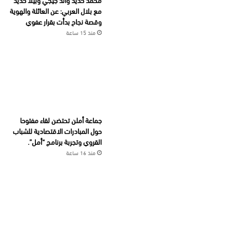
مع بلال العربي: عن العائلة والهوية
وقصة نجاح بدأت بقرار عفوي
منذ 15 ساعة
جماعة أملن تحتضن لقاء مفتوحا
حول المبادرات الاقتصادية للشباب
القروي وتجربة برنامج “أمل”.
منذ 16 ساعة