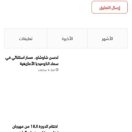
الأشهر
الأخيرة
تعليقات
لحسن شاوشاو.. مسار استثنائي في
سماء الكوميديا الأمازيغية
منذ 4 ساعات
اختتام الدورة الـ18 من مهرجان