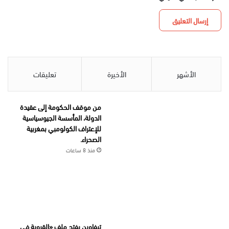
الأشهر
الأخيرة
تعليقات
من موقف الحكومة إلى عقيدة
الدولة، المأسسة الجيوسياسية
للإعتراف الكولومبي بمغربية
الصحراء.
منذ 8 ساعات
تيفاوين يفتح ملف «القروية في