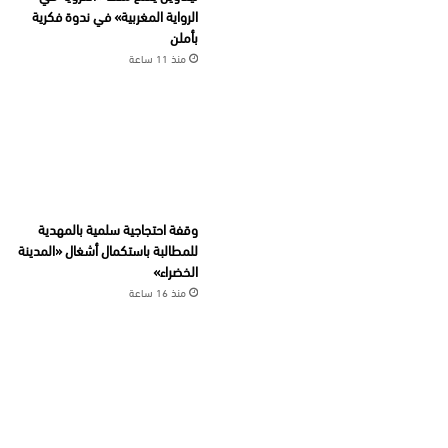
الرواية المغربية» في ندوة فكرية
بأملن
منذ 11 ساعة
وقفة احتجاجية سلمية بالمهدية
للمطالبة باستكمال أشغال «المدينة
الخضراء»
منذ 16 ساعة