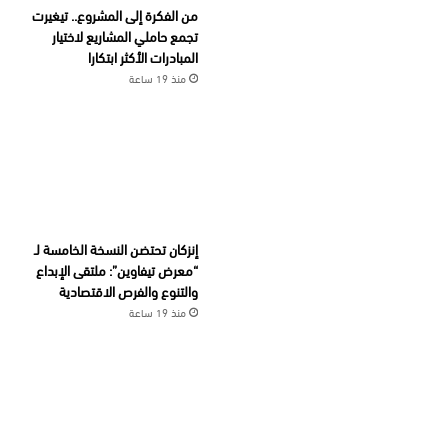
من الفكرة إلى المشروع.. تيغيرت
تجمع حاملي المشاريع لاختيار
المبادرات الأكثر ابتكارا
منذ 19 ساعة
إنزكان تحتضن النسخة الخامسة لـ
“معرض تيفاوين”: ملتقى الإبداع
والتنوع والفرص الاقتصادية
منذ 19 ساعة