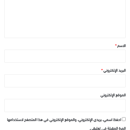
ت
ع
ل
ي
ق
*
الاسم
*
البريد الإلكتروني
*
الموقع الإلكتروني
احفظ اسمي، بريدي الإلكتروني، والموقع الإلكتروني في هذا المتصفح لاستخدامها
المرة المقبلة في تعليقي.