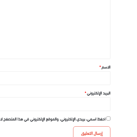
ا
ل
ت
ع
ل
ي
ق
*
الاسم
*
البريد الإلكتروني
*
احفظ اسمي، بريدي الإلكتروني، والموقع الإلكتروني في هذا المتصفح لا