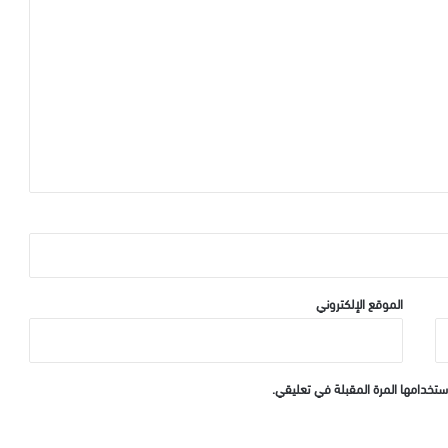
الموقع الإلكتروني
ستخدامها المرة المقبلة في تعليقي.