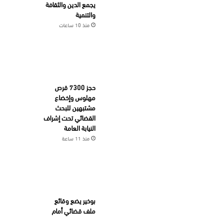
يجمع الدين والثقافة
والتنمية
منذ 10 ساعات
حجز 7300 قرص
مهلوس وإخضاع
مشتبهين للبحث
القضائي تحت إشراف
النيابة العامة
منذ 11 ساعة
بوخير يضع وقائع
ملف قضائي أمام