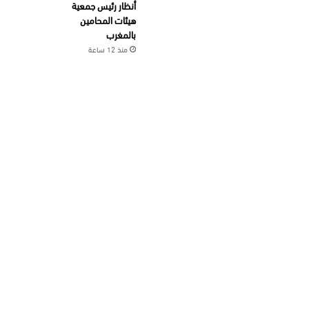
أنظار رئيس جمعية
هيئات المحامين
بالمغرب
منذ 12 ساعة