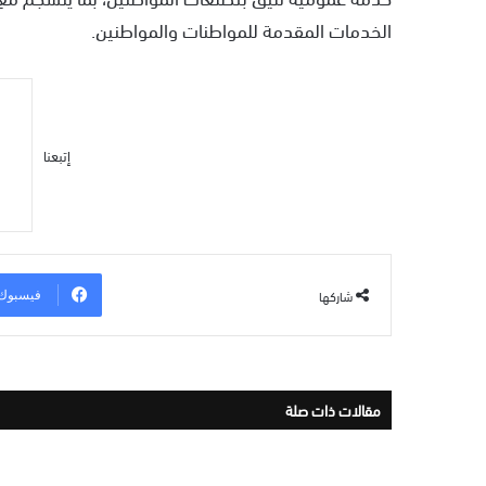
الخدمات المقدمة للمواطنات والمواطنين.
إتبعنا
شاركها
فيسبوك
مقالات ذات صلة