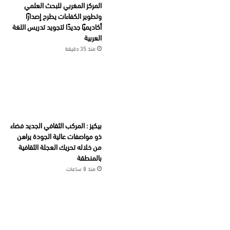
المركز المغربي للبحث العلمي
وتطوير الكفاءات يطرح إصدارًا
أكاديميًا جديدًا لتجويد تدريس اللغة
العربية
منذ 35 دقيقة
بيكيز : المركب الثقافي الجديد فضاء
ذو مواصفات عالية الجودة يراهن
من خلاله تحريك العجلة الثقافية
بالمنطقة
منذ 8 ساعات