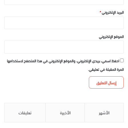
البريد الإلكتروني
*
الموقع الإلكتروني
احفظ اسمي، بريدي الإلكتروني، والموقع الإلكتروني في هذا المتصفح لاستخدامها
المرة المقبلة في تعليقي.
الأشهر
الأخيرة
تعليقات