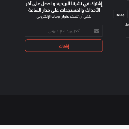
إشترك في نشرتنا البريدية و احصل على آخر
الأحداث والمستجدات على مدار الساعة
جماعة
يكفي أن تضيف عنوان بريدك الإلكتروني
مل
أدخل
بريدك
الإلكتروني