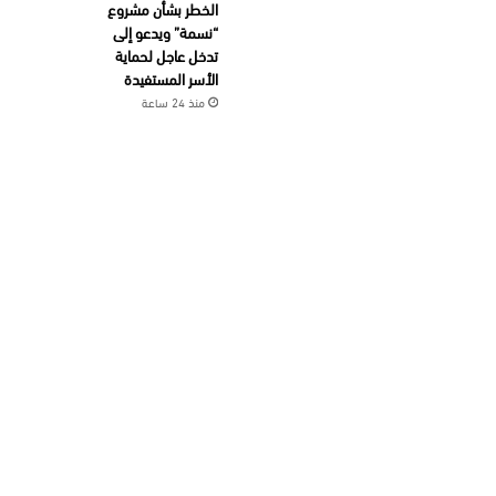
الخطر بشأن مشروع
“نسمة” ويدعو إلى
تدخل عاجل لحماية
الأسر المستفيدة
منذ 24 ساعة