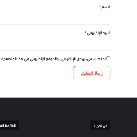
*
الاسم
*
البريد الإلكتروني
*
احفظ اسمي، بريدي الإلكتروني، والموقع الإلكتروني في هذا المتصفح لا
من نحن ؟
القائمة الف