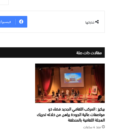
شاركها
فيسبوك
مقالات ذات صلة
بيكيز : المركب الثقافي الجديد فضاء ذو
مواصفات عالية الجودة يراهن من خلاله تحريك
العجلة الثقافية بالمنطقة
منذ 4 ساعات