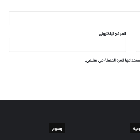
الموقع الإلكتروني
ستخدامها المرة المقبلة في تعليقي.
رعية
وسوم