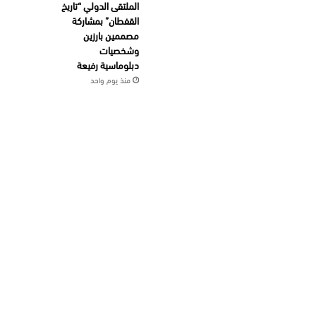
الملتقى الدولي “تاريخ
القفطان” بمشاركة
مصممين بارزين
وشخصيات
دبلوماسية رفيعة
منذ يوم واحد