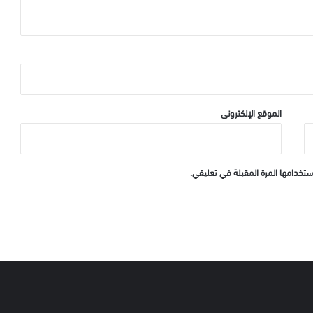
الموقع الإلكتروني
ستخدامها المرة المقبلة في تعليقي.