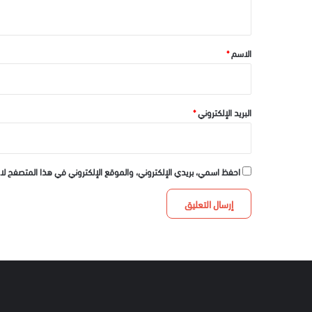
ي
ق
*
الاسم
*
البريد الإلكتروني
*
احفظ اسمي، بريدي الإلكتروني، والموقع الإلكتروني في هذا المتصفح لا