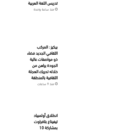
تدريس اللغة العربية
منذ ساعة واحدة
بيكيز : المركب
الثقافي الجديد فضاء
ذو مواصفات عالية
الجودة يراهن من
خلاله تحريك العجلة
الثقافية بالمنطقة
منذ 9 ساعات
انطلاق أولمبياد
تيفيناغ بتافراوت
بمشاركة 10