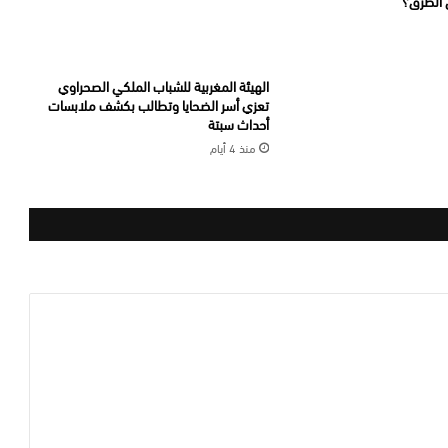
ي الطرق؟
الهيئة المغربية للشباب الملكي الصحراوي
تعزي أسر الضحايا وتطالب بكشف ملابسات
أحداث سبتة
منذ 4 أيام