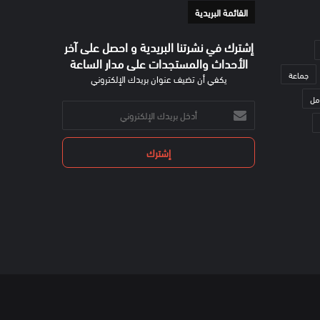
القائمة البريدية
إشترك في نشرتنا البريدية و احصل على آخر
الأحداث والمستجدات على مدار الساعة
جماعة
يكفي أن تضيف عنوان بريدك الإلكتروني
مل
أدخل
بريدك
الإلكتروني