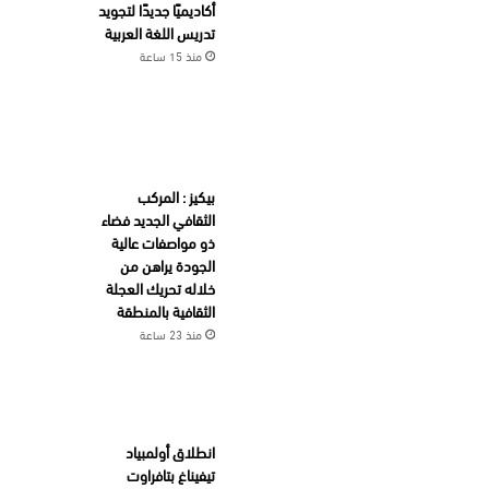
أكاديميًا جديدًا لتجويد
تدريس اللغة العربية
منذ 15 ساعة
بيكيز : المركب
الثقافي الجديد فضاء
ذو مواصفات عالية
الجودة يراهن من
خلاله تحريك العجلة
الثقافية بالمنطقة
منذ 23 ساعة
انطلاق أولمبياد
تيفيناغ بتافراوت