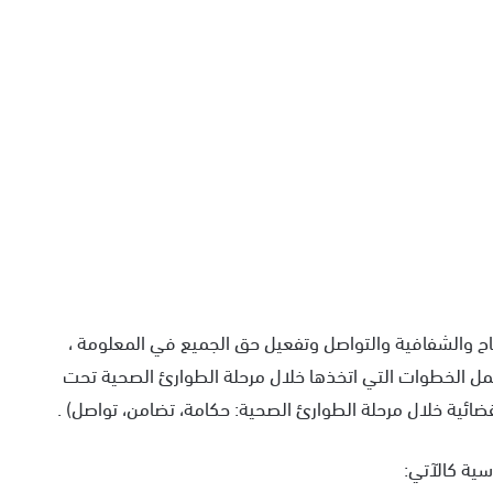
اح والشفافية والتواصل وتفعيل حق الجميع في المعلومة ،
مل الخطوات التي اتخذها خلال مرحلة الطوارئ الصحية تحت
لقضائية خلال مرحلة الطوارئ الصحية: حكامة، تضامن، تواصل) .
سية كالآتي: