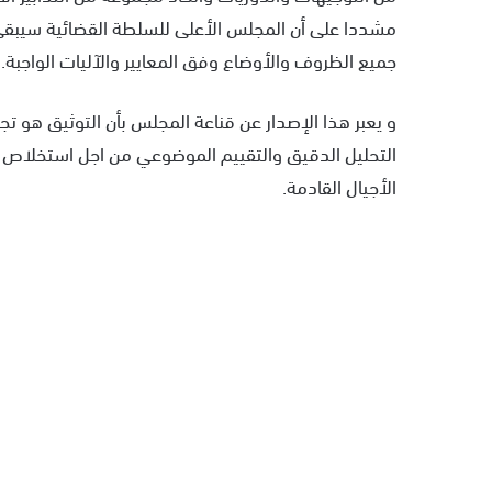
مشددا على أن المجلس الأعلى للسلطة القضائية سيبقى
جميع الظروف والأوضاع وفق المعايير والآليات الواجبة.
و يعبر هذا الإصدار عن قناعة المجلس بأن التوثيق هو
التحليل الدقيق والتقييم الموضوعي من اجل استخلاص ا
الأجيال القادمة.