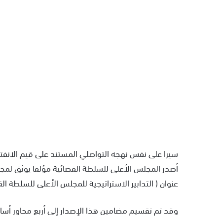
سيرا على نفس نهجه التواصلي المستند على قيم الانفت
أصدر المجلس الأعلى للسلطة القضائية مؤلفا يوثق لمج
عنوان ( التدابير الاستراتيجية للمجلس الأعلى للسلطة ا
وقد تم تقسيم مضامين هذا الإصدار إلى أربع محاور أسا