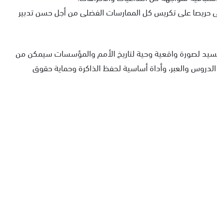
 حريصا على تكريس كل الممارسات الفضلى من أجل حسن تدبير
 تجسيد لصورة واقعية وحية لتاريخ الأمم والمؤسسات سيمكن من
لدروس والعبر، وأداة أساسية لحفظ الذاكرة وحماية حقوق