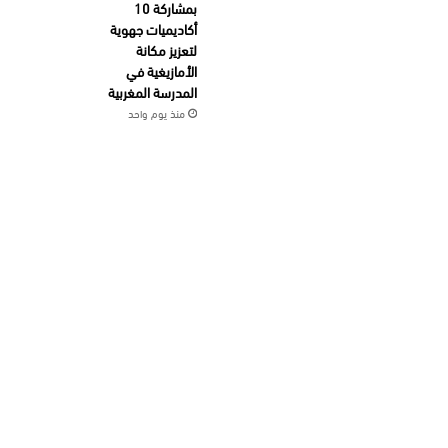
بمشاركة 10
أكاديميات جهوية
لتعزيز مكانة
الأمازيغية في
المدرسة المغربية
منذ يوم واحد