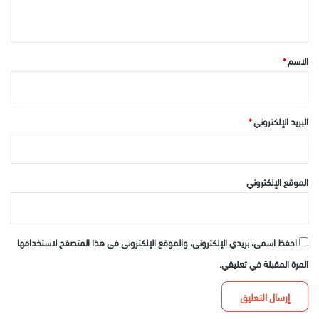
ي
ق
*
الاسم
*
البريد الإلكتروني
*
الموقع الإلكتروني
احفظ اسمي، بريدي الإلكتروني، والموقع الإلكتروني في هذا المتصفح لاستخدامها
المرة المقبلة في تعليقي.