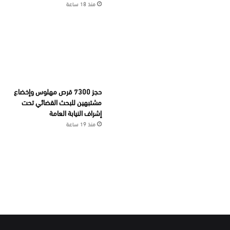
منذ 18 ساعة
حجز 7300 قرص مهلوس وإخضاع
مشتبهين للبحث القضائي تحت
إشراف النيابة العامة
منذ 19 ساعة