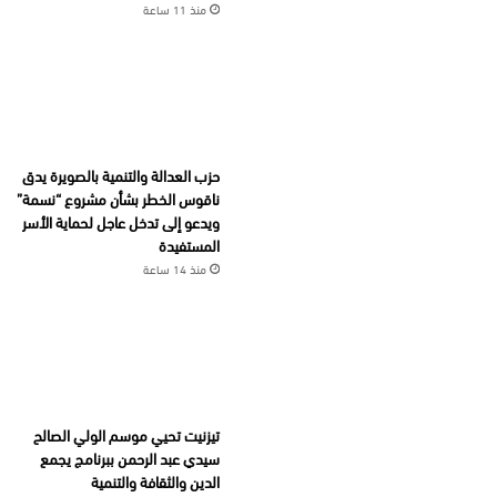
منذ 11 ساعة
حزب العدالة والتنمية بالصويرة يدق
ناقوس الخطر بشأن مشروع “نسمة”
ويدعو إلى تدخل عاجل لحماية الأسر
المستفيدة
منذ 14 ساعة
تيزنيت تحيي موسم الولي الصالح
سيدي عبد الرحمن ببرنامج يجمع
الدين والثقافة والتنمية