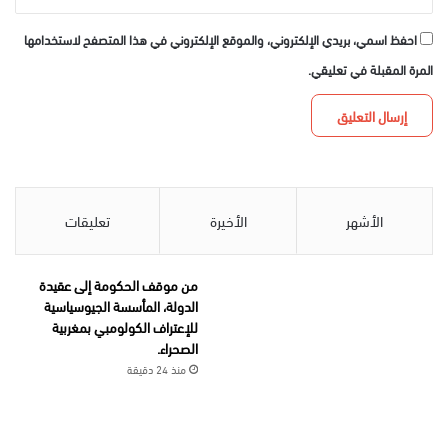
احفظ اسمي، بريدي الإلكتروني، والموقع الإلكتروني في هذا المتصفح لاستخدامها
المرة المقبلة في تعليقي.
الأشهر
الأخيرة
تعليقات
من موقف الحكومة إلى عقيدة
الدولة، المأسسة الجيوسياسية
للإعتراف الكولومبي بمغربية
الصحراء.
منذ 24 دقيقة