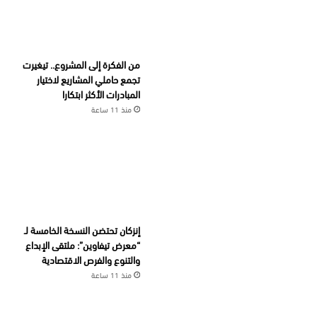
من الفكرة إلى المشروع.. تيغيرت
تجمع حاملي المشاريع لاختيار
المبادرات الأكثر ابتكارا
منذ 11 ساعة
إنزكان تحتضن النسخة الخامسة لـ
“معرض تيفاوين”: ملتقى الإبداع
والتنوع والفرص الاقتصادية
منذ 11 ساعة