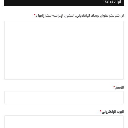
اترك تعليقاً
لن يتم نشر عنوان بريدك الإلكتروني.
الحقول الإلزامية مشار إليها بـ
*
ا
ل
ت
ع
ل
ي
ق
*
الاسم
*
البريد الإلكتروني
*