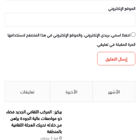
الموقع الإلكتروني
احفظ اسمي، بريدي الإلكتروني، والموقع الإلكتروني في هذا المتصفح لاستخدامها
المرة المقبلة في تعليقي.
الأشهر
الأخيرة
تعليقات
بيكيز : المركب الثقافي الجديد فضاء
ذو مواصفات عالية الجودة يراهن
من خلاله تحريك العجلة الثقافية
بالمنطقة
منذ 3 ساعات