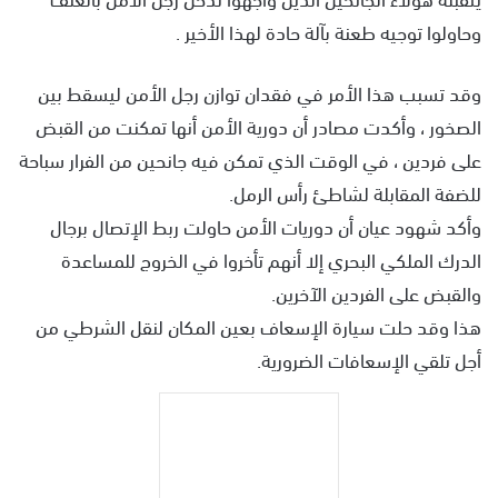
وحاولوا توجيه طعنة بآلة حادة لهذا الأخير .
وقد تسبب هذا الأمر في فقدان توازن رجل الأمن ليسقط بين
الصخور ، وأكدت مصادر أن دورية الأمن أنها تمكنت من القبض
على فردين ، في الوقت الذي تمكن فيه جانحين من الفرار سباحة
للضفة المقابلة لشاطئ رأس الرمل.
وأكد شهود عيان أن دوريات الأمن حاولت ربط الإتصال برجال
الدرك الملكي البحري إلا أنهم تأخروا في الخروج للمساعدة
والقبض على الفردين الآخرين.
هذا وقد حلت سيارة الإسعاف بعين المكان لنقل الشرطي من
أجل تلقي الإسعافات الضرورية.