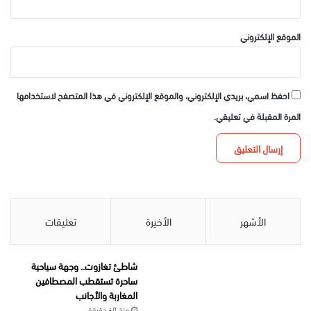
الموقع الإلكتروني
احفظ اسمي، بريدي الإلكتروني، والموقع الإلكتروني في هذا المتصفح لاستخدامها
المرة المقبلة في تعليقي.
الأشهر
الأخيرة
تعليقات
شاطئ تغازوت.. وجهة سياحية
ساحرة تستقطب المصطافين
المغاربة والأجانب
منذ 60 دقيقة