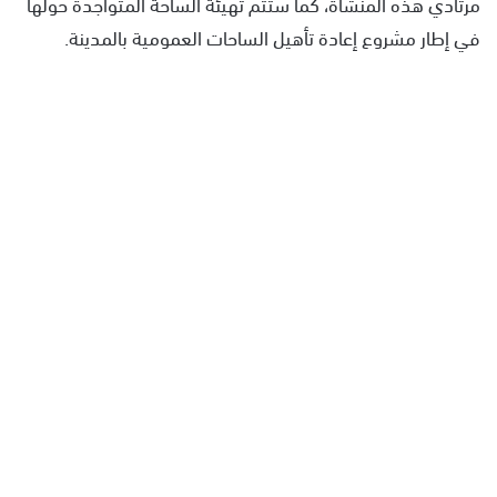
مرتادي هذه المنشأة، كما ستتم تهيئة الساحة المتواجدة حولها
في إطار مشروع إعادة تأهيل الساحات العمومية بالمدينة.