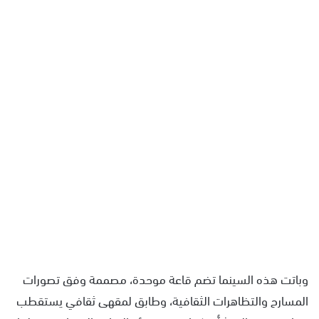
وباتت هذه السينما تضم قاعة موحدة، مصممة وفق تصورات
المسارح والتظاهرات الثقافية، وطابق لمقهى ثقافي يستقطب