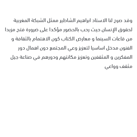
وقد صرح لنا الاستاد ابراهيم الشاطير ممثل الشبكة المغربية
لحقوق الإنسان حيث رحب بالحضور مؤكدا على ضرورة فتح مزيدا
من قاعات السينما و معارض الكتاب كون الاهتمام بالثقافة و
الفنون مدخل اساسيا لتعزيز وعي المجتمع دون اهمال دور
المفكرين و المثقفين وتعزيز مكانتهم ودورهم في صناعة جيل
مثقف وواعي