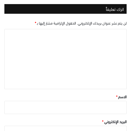
اترك تعليقاً
لن يتم نشر عنوان بريدك الإلكتروني.
الحقول الإلزامية مشار إليها بـ
*
ا
ل
ت
ع
ل
ي
ق
*
الاسم
*
البريد الإلكتروني
*