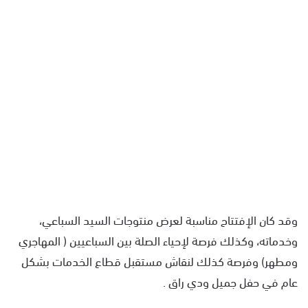
وقد كان الإفتتاح مناسبة لعرض منتوجات السيد السباعي،
وخدماته، وكذلك فرصة لإحياء الصلة بين السباعيين ( المهاجري
ومطهر) وفرصة كذلك لنقاش مستقبل قطاع الخدمات بشكل
عام في حفل جميل ودي راق .