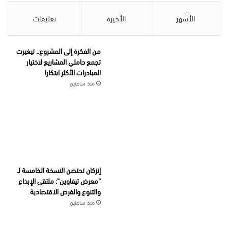
الأشهر
الأخيرة
تعليقات
من الفكرة إلى المشروع.. تيغيرت
تجمع حاملي المشاريع لاختيار
المبادرات الأكثر ابتكارا
منذ ساعتين
إنزكان تحتضن النسخة الخامسة لـ
“معرض تيفاوين”: ملتقى الإبداع
والتنوع والفرص الاقتصادية
منذ ساعتين