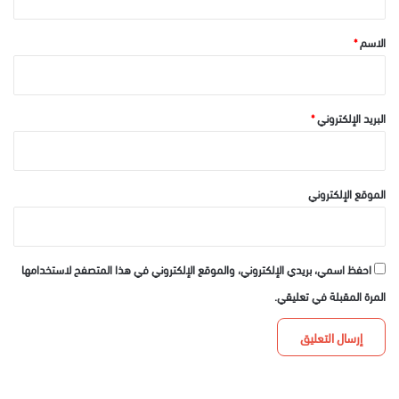
ق
*
الاسم
*
البريد الإلكتروني
*
الموقع الإلكتروني
احفظ اسمي، بريدي الإلكتروني، والموقع الإلكتروني في هذا المتصفح لاستخدامها
المرة المقبلة في تعليقي.