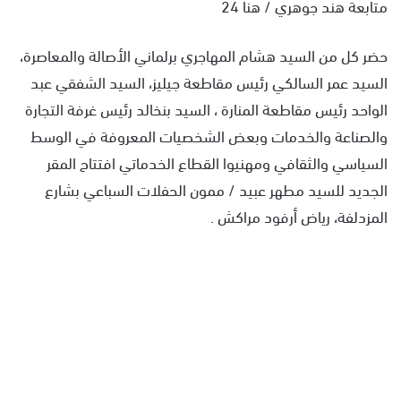
متابعة هند جوهري / هنا 24
حضر كل من السيد هشام المهاجري برلماني الأصالة والمعاصرة،
السيد عمر السالكي رئيس مقاطعة جيليز، السيد الشفقي عبد
الواحد رئيس مقاطعة المنارة ، السيد بنخالد رئيس غرفة التجارة
والصناعة والخدمات وبعض الشخصيات المعروفة في الوسط
السياسي والثقافي ومهنيوا القطاع الخدماتي افتتاح المقر
الجديد للسيد مطهر عبيد / ممون الحفلات السباعي بشارع
المزدلفة، رياض أرفود مراكش .