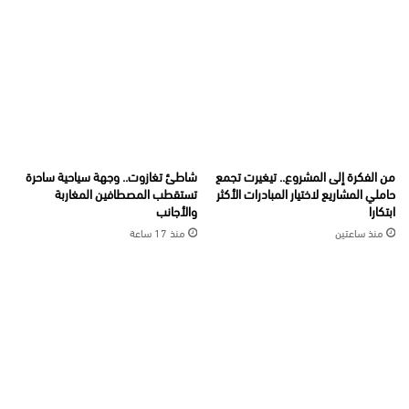
من الفكرة إلى المشروع.. تيغيرت تجمع
شاطئ تغازوت.. وجهة سياحية ساحرة
حاملي المشاريع لاختيار المبادرات الأكثر
تستقطب المصطافين المغاربة
ابتكارا
والأجانب
منذ ساعتين
منذ 17 ساعة