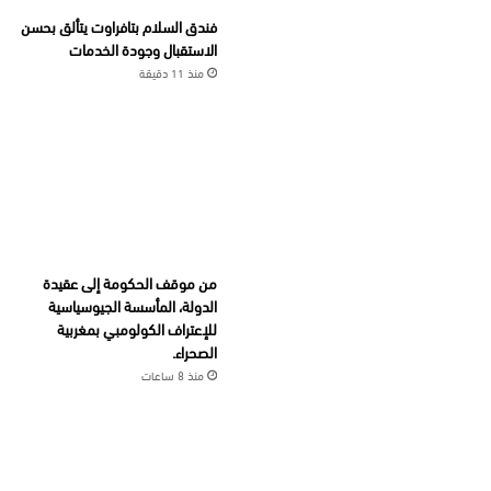
فندق السلام بتافراوت يتألق بحسن
الاستقبال وجودة الخدمات
منذ 11 دقيقة
من موقف الحكومة إلى عقيدة
الدولة، المأسسة الجيوسياسية
للإعتراف الكولومبي بمغربية
الصحراء.
منذ 8 ساعات