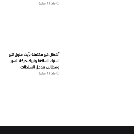
منذ 11 ساعة
أشغال غير مكتملة بأيت ملول تثير
استياء الساكنة وتربك حركة السير..
ومطالب بتدخل السلطات
منذ 11 ساعة