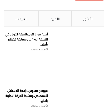
الأشهر
الأخيرة
تعليقات
آسية موزنا تتوج بالمرتبة الأولى في
النسخة الـ14 من مسابقة تيفيناغ
بأملن.
منذ 6 ساعات
مهرجان تيفاوين.. رافعة للانتعاش
الاقتصادي وتنشيط الحركة التجارية
بأملن.
منذ 7 ساعات