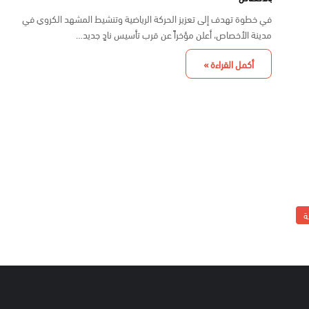
في خطوة تهدف إلى تعزيز الحركة الرياضية وتنشيط المشهد الكروي في
مدينة الأخصاص، أعلن مؤخراً عن قرب تأسيس نادٍ جديد…
أكمل القراءة »
ة