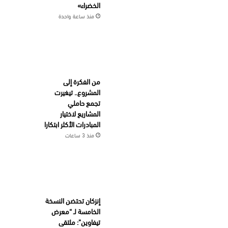
الخضراء»
منذ ساعة واحدة
من الفكرة إلى
المشروع.. تيغيرت
تجمع حاملي
المشاريع لاختيار
المبادرات الأكثر ابتكارا
منذ 3 ساعات
إنزكان تحتضن النسخة
الخامسة لـ “معرض
تيفاوين”: ملتقى