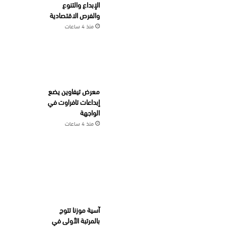
الإبداع والتنوع
والفرص الاقتصادية
منذ 4 ساعات
معرض تيفاوين يضع
إبداعات تافراوت في
الواجهة
منذ 4 ساعات
آسية موزنا تتوج
بالمرتبة الأولى في