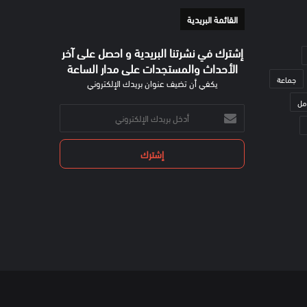
القائمة البريدية
إشترك في نشرتنا البريدية و احصل على آخر
الأحداث والمستجدات على مدار الساعة
جماعة
يكفي أن تضيف عنوان بريدك الإلكتروني
مل
أدخل
بريدك
الإلكتروني