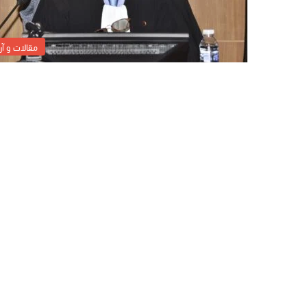
مقالات و آرا