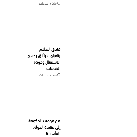
منذ 5 ساعات
فندق السلام
بتافراوت يتألق بحسن
الاستقبال وجودة
الخدمات
منذ 5 ساعات
من موقف الحكومة
إلى عقيدة الدولة،
المأسسة