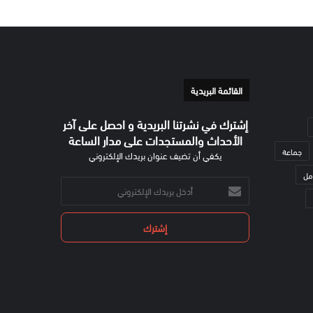
القائمة البريدية
إشترك في نشرتنا البريدية و احصل على آخر
الأحداث والمستجدات على مدار الساعة
جماعة
يكفي أن تضيف عنوان بريدك الإلكتروني
مل
أدخل
بريدك
الإلكتروني