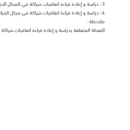
3- دراسة و إعادة قراءة اتفاقيات شراكة في المجال الاجتماعي؛
4- دراسة و إعادة قراءة اتفاقيات شراكة في مجال البنيات التحتية .
ملاحظة :
النقطة المتعلقة بدراسة و إعادة قراءة اتفاقيات شراكة ف