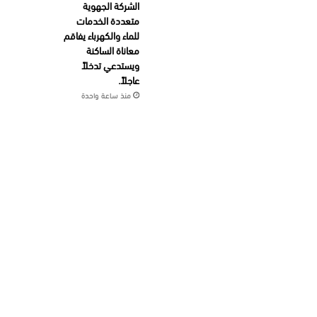
الشركة الجهوية
متعددة الخدمات
للماء والكهرباء يفاقم
معاناة الساكنة
ويستدعي تدخلاً
عاجلاً.
منذ ساعة واحدة