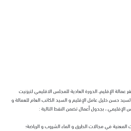
202 بقاعة الاجتماعات بمقر عمالة الإقليم، الدورة العادية للمجلس الاقليمي لتيزنيت
سيد حسن خليل عامل الإقليم و السيد الكاتب العام للعمالة و
الإقليمي ، بجدول أعمال تضمن النقط التالية :