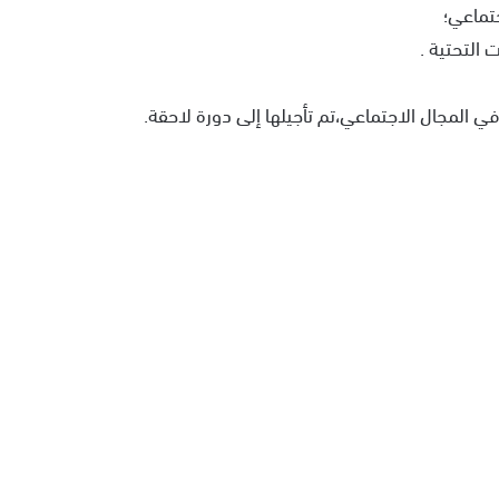
ي المجال الاجتماعي،تم تأجيلها إلى دورة لاحقة.