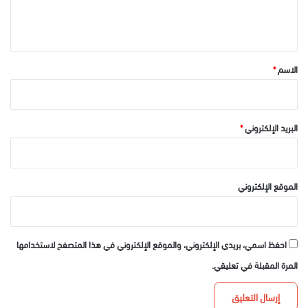
ل
ي
ق
*
الاسم
*
البريد الإلكتروني
*
الموقع الإلكتروني
احفظ اسمي، بريدي الإلكتروني، والموقع الإلكتروني في هذا المتصفح لاستخدامها
المرة المقبلة في تعليقي.