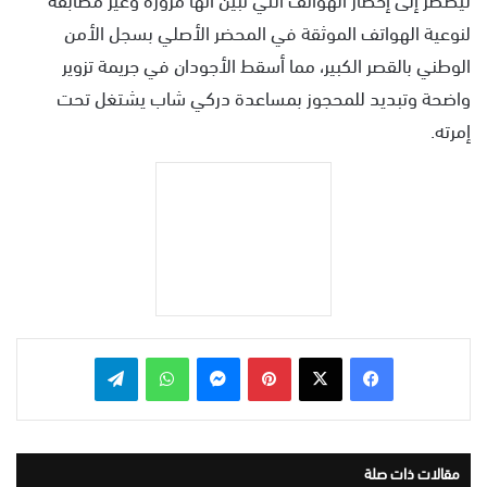
لنوعية الهواتف الموثقة في المحضر الأصلي بسجل الأمن
الوطني بالقصر الكبير، مما أسقط الأجودان في جريمة تزوير
واضحة وتبديد للمحجوز بمساعدة دركي شاب يشتغل تحت
إمرته.
بينتيريست
ماسنجر
واتساب
تيلقرام
مقالات ذات صلة