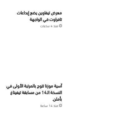
معرض تيفاوين يضع إبداعات
تافراوت في الواجهة
منذ 4 ساعات
آسية موزنا تتوج بالمرتبة الأولى في
النسخة الـ14 من مسابقة تيفيناغ
بأملن.
منذ 14 ساعة