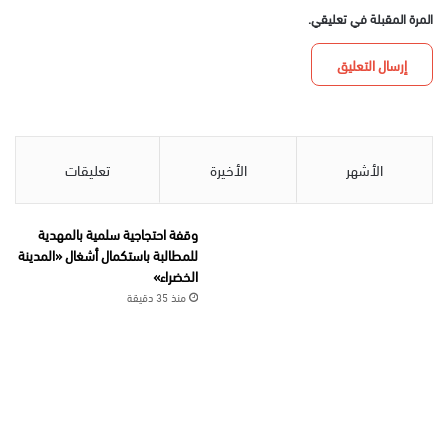
المرة المقبلة في تعليقي.
الأشهر
الأخيرة
تعليقات
وقفة احتجاجية سلمية بالمهدية
للمطالبة باستكمال أشغال «المدينة
الخضراء»
منذ 35 دقيقة