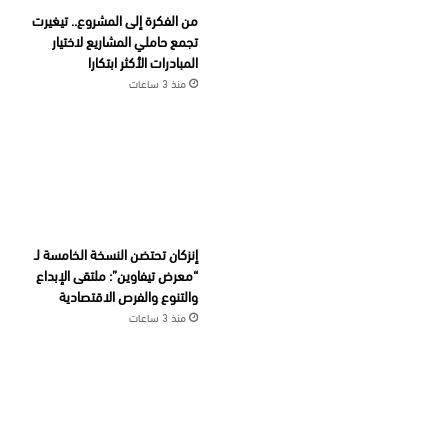
من الفكرة إلى المشروع.. تيغيرت
تجمع حاملي المشاريع لاختيار
المبادرات الأكثر ابتكارا
منذ 3 ساعات
إنزكان تحتضن النسخة الخامسة لـ
“معرض تيفاوين”: ملتقى الإبداع
والتنوع والفرص الاقتصادية
منذ 3 ساعات