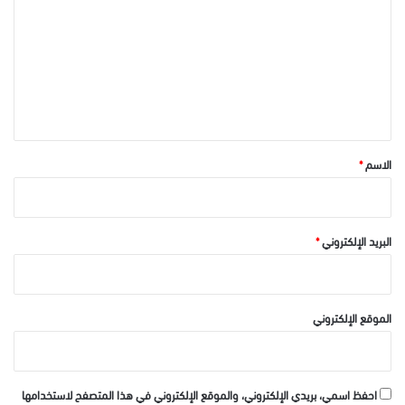
ت
ع
ل
ي
ق
*
الاسم
*
البريد الإلكتروني
*
الموقع الإلكتروني
احفظ اسمي، بريدي الإلكتروني، والموقع الإلكتروني في هذا المتصفح لاستخدامها