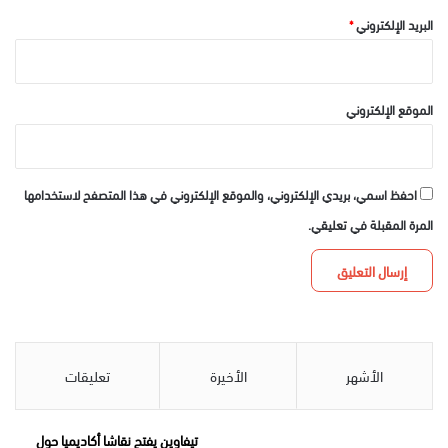
البريد الإلكتروني
*
الموقع الإلكتروني
احفظ اسمي، بريدي الإلكتروني، والموقع الإلكتروني في هذا المتصفح لاستخدامها
المرة المقبلة في تعليقي.
الأشهر
الأخيرة
تعليقات
تيفاوين يفتح نقاشا أكاديميا حول