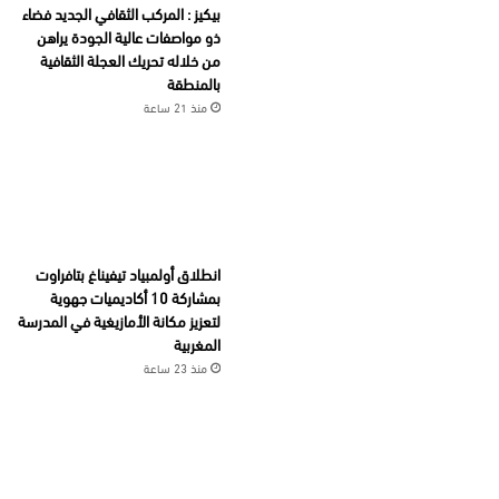
بيكيز : المركب الثقافي الجديد فضاء
ذو مواصفات عالية الجودة يراهن
من خلاله تحريك العجلة الثقافية
بالمنطقة
منذ 21 ساعة
انطلاق أولمبياد تيفيناغ بتافراوت
بمشاركة 10 أكاديميات جهوية
لتعزيز مكانة الأمازيغية في المدرسة
المغربية
منذ 23 ساعة