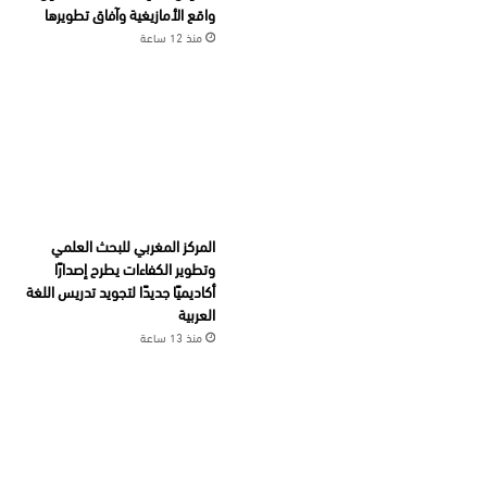
واقع الأمازيغية وآفاق تطويرها
منذ 12 ساعة
المركز المغربي للبحث العلمي
وتطوير الكفاءات يطرح إصدارًا
أكاديميًا جديدًا لتجويد تدريس اللغة
العربية
منذ 13 ساعة