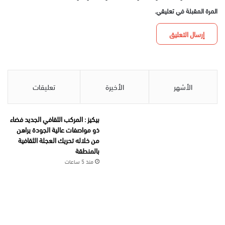
المرة المقبلة في تعليقي.
الأشهر
الأخيرة
تعليقات
بيكيز : المركب الثقافي الجديد فضاء
ذو مواصفات عالية الجودة يراهن
من خلاله تحريك العجلة الثقافية
بالمنطقة
منذ 5 ساعات