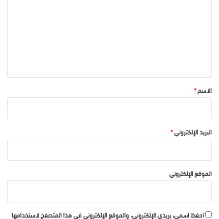
ت
ع
ل
ي
ق
*
الاسم
*
البريد الإلكتروني
*
الموقع الإلكتروني
احفظ اسمي، بريدي الإلكتروني، والموقع الإلكتروني في هذا المتصفح لاستخدامها