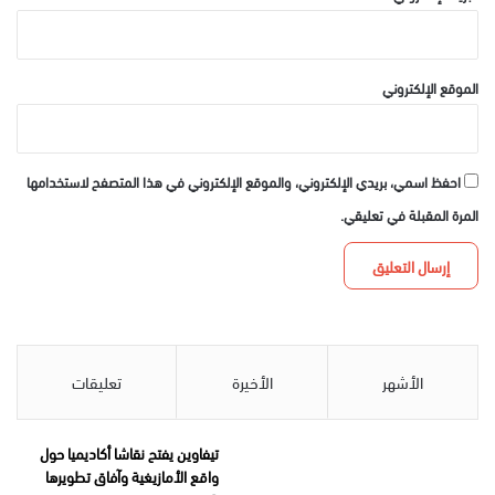
الموقع الإلكتروني
احفظ اسمي، بريدي الإلكتروني، والموقع الإلكتروني في هذا المتصفح لاستخدامها
المرة المقبلة في تعليقي.
الأشهر
الأخيرة
تعليقات
تيفاوين يفتح نقاشا أكاديميا حول
واقع الأمازيغية وآفاق تطويرها