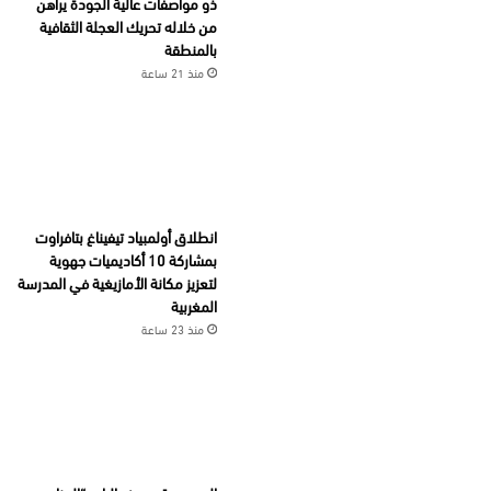
ذو مواصفات عالية الجودة يراهن
من خلاله تحريك العجلة الثقافية
بالمنطقة
منذ 21 ساعة
انطلاق أولمبياد تيفيناغ بتافراوت
بمشاركة 10 أكاديميات جهوية
لتعزيز مكانة الأمازيغية في المدرسة
المغربية
منذ 23 ساعة