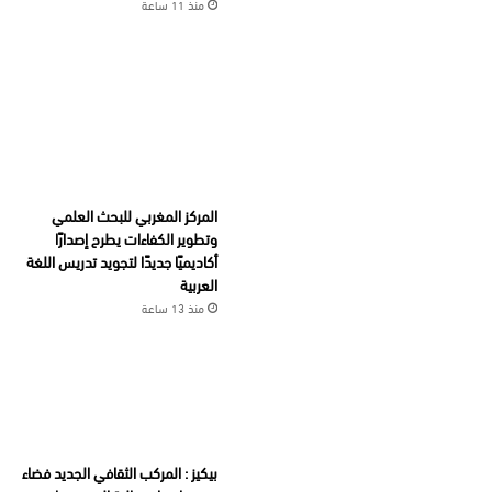
منذ 11 ساعة
المركز المغربي للبحث العلمي
وتطوير الكفاءات يطرح إصدارًا
أكاديميًا جديدًا لتجويد تدريس اللغة
العربية
منذ 13 ساعة
بيكيز : المركب الثقافي الجديد فضاء