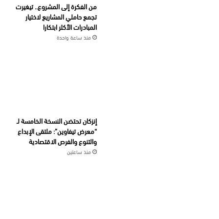
من الفكرة إلى المشروع.. تيغيرت
تجمع حاملي المشاريع لاختيار
المبادرات الأكثر ابتكارا
منذ ساعة واحدة
إنزكان تحتضن النسخة الخامسة لـ
“معرض تيفاوين”: ملتقى الإبداع
والتنوع والفرص الاقتصادية
منذ ساعتين