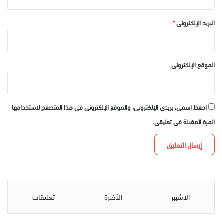
البريد الإلكتروني
*
الموقع الإلكتروني
احفظ اسمي، بريدي الإلكتروني، والموقع الإلكتروني في هذا المتصفح لاستخدامها
المرة المقبلة في تعليقي.
الأشهر
الأخيرة
تعليقات