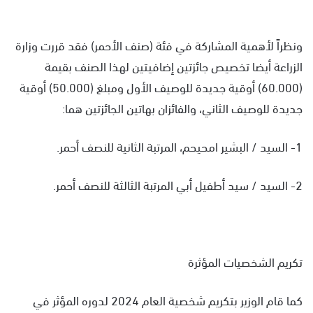
ونظراً لأهمية المشاركة في فئة (صنف الأحمر) فقد قررت وزارة
الزراعة أيضا تخصيص جائزتين إضافيتين لهذا الصنف بقيمة
(60.000) أوقية جديدة للوصيف الأول ومبلغ (50.000) أوقية
جديدة للوصيف الثاني، والفائزان بهاتين الجائزتين هما:
1- السيد / البشير امحيحم، المرتبة الثانية للنصف أحمر.
2- السيد / سيد أطفيل أبي المرتبة الثالثة للنصف أحمر.
تكريم الشخصيات المؤثرة
كما قام الوزير بتكريم شخصية العام 2024 لدوره المؤثر في