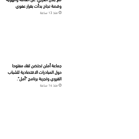
وقصة نجاح بدأت بقرار عفوي
منذ 13 ساعة
جماعة أملن تحتضن لقاء مفتوحا
حول المبادرات الاقتصادية للشباب
القروي وتجربة برنامج “أمل”.
منذ 14 ساعة