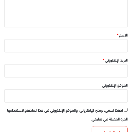
ل
ي
ق
*
الاسم
*
البريد الإلكتروني
*
الموقع الإلكتروني
احفظ اسمي، بريدي الإلكتروني، والموقع الإلكتروني في هذا المتصفح لاستخدامها
المرة المقبلة في تعليقي.