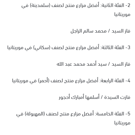
2- الفئة الثانية: أفضل مزارع منتج لصنف (سلمدينة) في
موريتانيا
فاز السيد / محمد سالم الراجل
3- الفئة الثالثة: أفضل مزارع منتج لصنف (سكاني) في موريتانيا
فاز السيد / سيد أحمد محمد عبد الله
4- الفئة الرابعة: أفضل مزارع منتج لصنف (أحمر) في موريتانيا
فازت السيدة / أسلمها أمبارك أحجور
5- الفئة الخامسة: أفضل مزارع منتج لصنف (المهبولة) في
موريتانيا