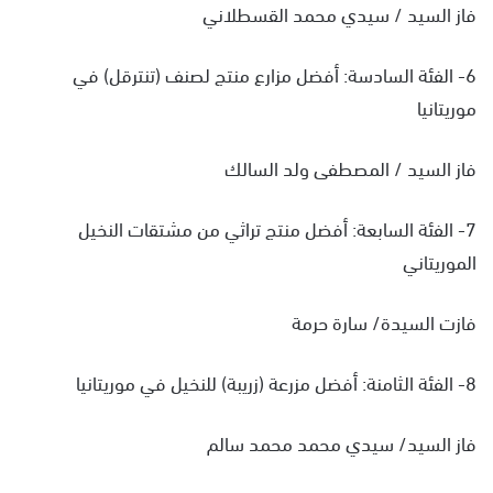
فاز السيد / سيدي محمد القسطلاني
6- الفئة السادسة: أفضل مزارع منتج لصنف (تنترقل) في
موريتانيا
فاز السيد / المصطفى ولد السالك
7- الفئة السابعة: أفضل منتج تراثي من مشتقات النخيل
الموريتاني
فازت السيدة/ سارة حرمة
8- الفئة الثامنة: أفضل مزرعة (زريبة) للنخيل في موريتانيا
فاز السيد/ سيدي محمد محمد سالم