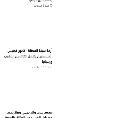
منذ 8 ساعات
أزمة سبتة المحتلة : قانون تجنيس
الصحراويين يشعل التوتر بين المغرب
وإسبانيا
منذ 10 ساعات
محمد حديد والد جيجي وبيلا حديد
مع بلال العربي: عن العائلة والهوية