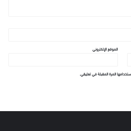
الموقع الإلكتروني
ستخدامها المرة المقبلة في تعليقي.