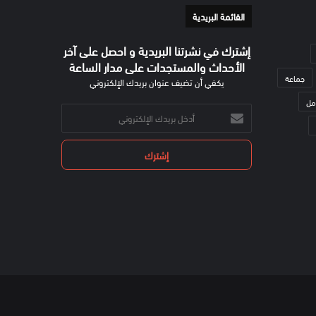
القائمة البريدية
إشترك في نشرتنا البريدية و احصل على آخر
الأحداث والمستجدات على مدار الساعة
جماعة
يكفي أن تضيف عنوان بريدك الإلكتروني
مل
أدخل
بريدك
الإلكتروني