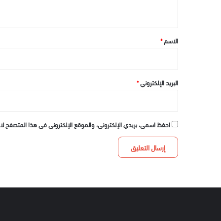
ي
ق
*
الاسم
*
البريد الإلكتروني
*
احفظ اسمي، بريدي الإلكتروني، والموقع الإلكتروني في هذا المتصفح لا