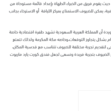
يث يقوم فريق من الخبراء الطهاة بإعداد قائمة مستوحاة من
فية، يمكن للضيوف الاستمتاع بمركز اللياقة أو الاسترخاء بجانب
ردة أن المملكة العربية السعودية تشهد طفرة اقتصادية خاصة
ام بشكل يتجاوز التوقعات،وخاصه مكة المكرمة ولذلك تتمتع
ى لتقديم تجربة مختلفة للضيوف تتناسب مع قدسية المكان،
الضيوف بتجربة فريدة ونسعى لجعل فندق كورت يارد ماريوت