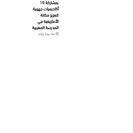
بمشاركة 10
أكاديميات جهوية
لتعزيز مكانة
الأمازيغية في
المدرسة المغربية
منذ يوم واحد