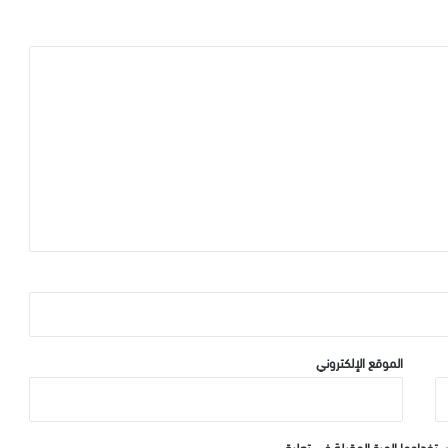
الموقع الإلكتروني
ستخدامها المرة المقبلة في تعليقي.