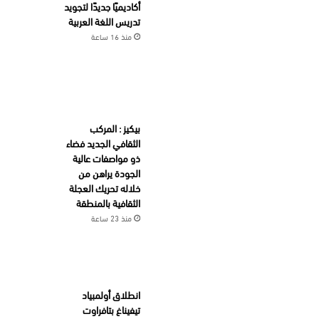
أكاديميًا جديدًا لتجويد
تدريس اللغة العربية
منذ 16 ساعة
بيكيز : المركب
الثقافي الجديد فضاء
ذو مواصفات عالية
الجودة يراهن من
خلاله تحريك العجلة
الثقافية بالمنطقة
منذ 23 ساعة
انطلاق أولمبياد
تيفيناغ بتافراوت