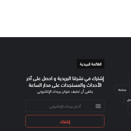
القائمة البريدية
إشترك في نشرتنا البريدية و احصل على آخر
الأحداث والمستجدات على مدار الساعة
جماعة
يكفي أن تضيف عنوان بريدك الإلكتروني
مل
أدخل
بريدك
الإلكتروني