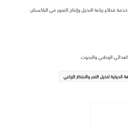
قطاع زراعة النخيل وإنتاج التمور في الباكستان:
ة الدولية لنخيل التمر والابتكار الزراعي