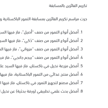
تكريم الفائزين بالمسابقة
جرت مراسم تكريم الفائزين بمسابقة التمور الباكستانية 
أفضل أنواع التمور من صنف “أصيل”، فاز فيها السي
أفضل أنواع التمور من صنف “دَكي”، فاز فيها ال
أفضل أنواع التمور من صنف “مزواتي”، فاز فيها ا
أفضل أنواع التمور من صنف “بيجم جانجي”، فاز في
أفضل مزرعة نخيل في باكستان، فاز فيها السيد علي
أفضل منتج غذائي من التمور الباكستانية، فاز فيه
أفضل مصنع لتجهيز التمور في باكستان، فاز فيها ا
أفضل بحث علمي تطبيقي (ورقة بحثية) عن نخيل الت