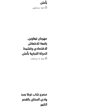
بأملن.
منذ ساعتين
مهرجان تيفاوين..
رافعة للانتعاش
الاقتصادي وتنشيط
الحركة التجارية بأملن.
منذ 4 ساعات
مصرع شاب غرقا بسد
وادي المخازن بالقصر
الكبير.