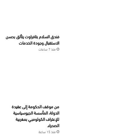
فندق السلام بتافراوت يتألق بحسن
الاستقبال وجودة الخدمات
منذ 7 ساعات
من موقف الحكومة إلى عقيدة
الدولة، المأسسة الجيوسياسية
للإعتراف الكولومبي بمغربية
الصحراء.
منذ 15 ساعة