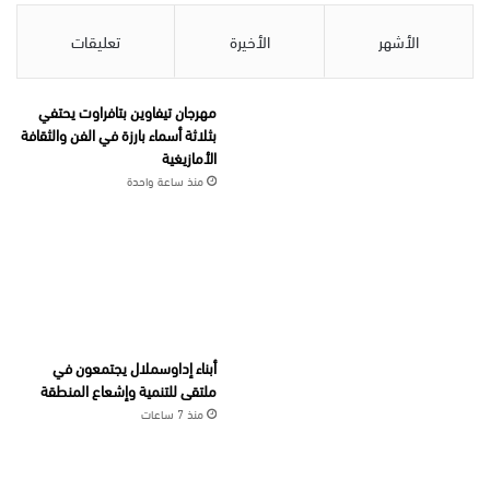
الأشهر
الأخيرة
تعليقات
مهرجان تيفاوين بتافراوت يحتفي
بثلاثة أسماء بارزة في الفن والثقافة
الأمازيغية
منذ ساعة واحدة
أبناء إداوسملال يجتمعون في
ملتقى للتنمية وإشعاع المنطقة
منذ 7 ساعات