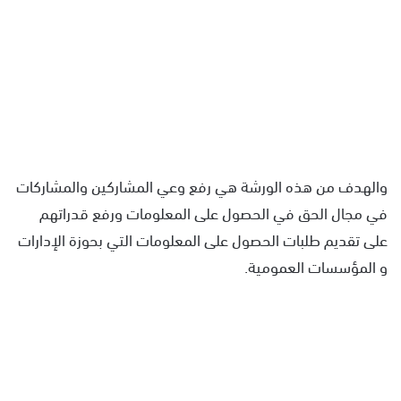
والهدف من هذه الورشة هي رفع وعي المشاركين والمشاركات
في مجال الحق في الحصول على المعلومات ورفع قدراتهم
على تقديم طلبات الحصول على المعلومات التي بحوزة الإدارات
و المؤسسات العمومية.