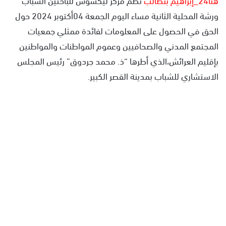
ورشة المحلية الثانية مساء اليوم الجمعة 04أكتوبر 2024 حول
الحق في الحصول على المعلومات لفائدة ممثلي جمعيات
المجتمع المدني والصحافيين وعموم المواطنات والمواطنين
بإقليم العرائش،الذي أطرها “ذ. محمد جردوق” رئيس المجلس
الاستشاري للشباب بمدينة القصر الكبير.