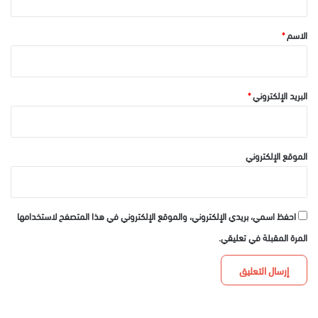
ق
*
الاسم
*
البريد الإلكتروني
*
الموقع الإلكتروني
احفظ اسمي، بريدي الإلكتروني، والموقع الإلكتروني في هذا المتصفح لاستخدامها
المرة المقبلة في تعليقي.