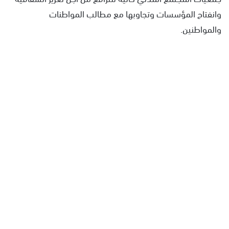
وانفتاح المؤسسات وتجاوبها مع مطالب المواطنات
والمواطنين.