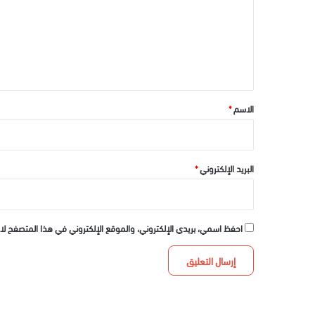
ع
ل
ي
ق
*
الاسم
*
البريد الإلكتروني
*
احفظ اسمي، بريدي الإلكتروني، والموقع الإلكتروني في هذا المتصفح لا