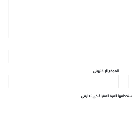
الموقع الإلكتروني
ستخدامها المرة المقبلة في تعليقي.