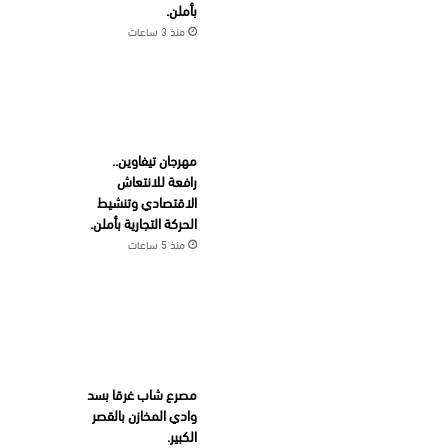
بأملن.
منذ 3 ساعات
مهرجان تيفاوين..
رافعة للانتعاش
الاقتصادي وتنشيط
الحركة التجارية بأملن.
منذ 5 ساعات
مصرع شاب غرقا بسد
وادي المخازن بالقصر
الكبير.