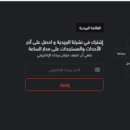
القائمة البريدية
إشترك في نشرتنا البريدية و احصل على آخر
الأحداث والمستجدات على مدار الساعة
جماعة
يكفي أن تضيف عنوان بريدك الإلكتروني
مل
أدخل
بريدك
الإلكتروني