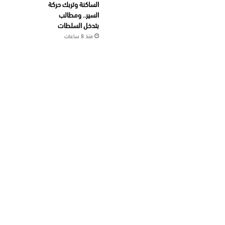
الساكنة وتربك حركة
السير.. ومطالب
بتدخل السلطات
منذ 8 ساعات