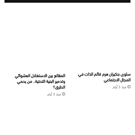
سلوى بنكيران هرم قائم الذات في
المقالع بين الاستغلال العشوائي
المجال الاجتماعي
وتدمير البنية التحتية.. من يحمي
الطرق؟
منذ 3 أيام
منذ 3 أيام