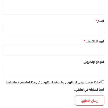
ي
ق
*
الاسم
*
البريد الإلكتروني
*
الموقع الإلكتروني
احفظ اسمي، بريدي الإلكتروني، والموقع الإلكتروني في هذا المتصفح لاستخدامها
المرة المقبلة في تعليقي.