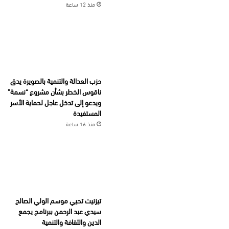
منذ 12 ساعة
حزب العدالة والتنمية بالصويرة يدق
ناقوس الخطر بشأن مشروع “نسمة”
ويدعو إلى تدخل عاجل لحماية الأسر
المستفيدة
منذ 16 ساعة
تيزنيت تحيي موسم الولي الصالح
سيدي عبد الرحمن ببرنامج يجمع
الدين والثقافة والتنمية