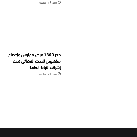
منذ 19 ساعة
حجز 7300 قرص مهلوس وإخضاع
مشتبهين للبحث القضائي تحت
إشراف النيابة العامة
منذ 21 ساعة