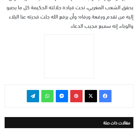
يحقق الشعب المغربي، تحت قيادة جلالته الحكيمة كل ما يصبو
إليه من تقدم ورفعة ورفاه؛ وأن يرفع الله جلت قدرته عنا البلاء
والوباء، إنه سميع مجيب الدعاء.
بينتيريست
ماسنجر
واتساب
تيلقرام
مقالات ذات صلة