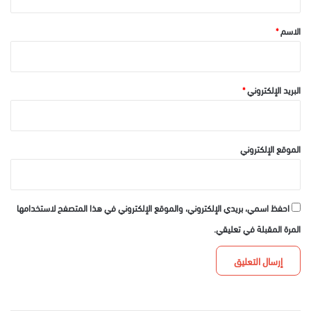
ق
*
الاسم
*
البريد الإلكتروني
*
الموقع الإلكتروني
احفظ اسمي، بريدي الإلكتروني، والموقع الإلكتروني في هذا المتصفح لاستخدامها
المرة المقبلة في تعليقي.