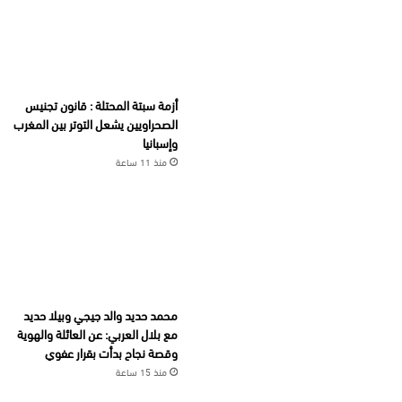
أزمة سبتة المحتلة : قانون تجنيس
الصحراويين يشعل التوتر بين المغرب
وإسبانيا
منذ 11 ساعة
محمد حديد والد جيجي وبيلا حديد
مع بلال العربي: عن العائلة والهوية
وقصة نجاح بدأت بقرار عفوي
منذ 15 ساعة