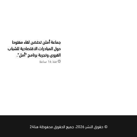
جماعة أملن تحتضن لقاء مفتوحا
حول المبادرات الاقتصادية للشباب
القروي وتجربة برنامج “أمل”.
منذ 16 ساعة
© حقوق النشر 2026، جميع الحقوق محفوظة هنا24