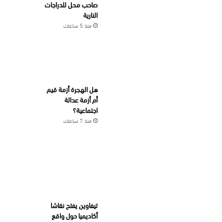
صاحب محل للدراجات
النارية
منذ 5 ساعات
هل الهجرة أزمة قيم
أم أزمة عدالة
اجتماعية؟
منذ 7 ساعات
تيفاوين يفتح نقاشا
أكاديميا حول واقع