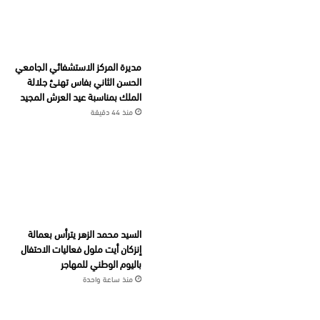
مديرة المركز الاستشفائي الجامعي
الحسن الثاني بفاس تهنئ جلالة
الملك بمناسبة عيد العرش المجيد
منذ 44 دقيقة
السيد محمد الزهر يترأس بعمالة
إنزكان أيت ملول فعاليات الاحتفال
باليوم الوطني للمهاجر
منذ ساعة واحدة