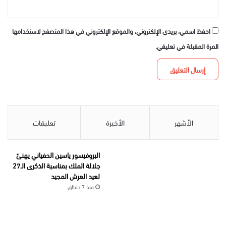
احفظ اسمي، بريدي الإلكتروني، والموقع الإلكتروني في هذا المتصفح لاستخدامها
المرة المقبلة في تعليقي.
الأشهر
الأخيرة
تعليقات
البروفيسور ياسين الحفياني يهنئ
جلالة الملك بمناسبة الذكرى الـ27
لعيد العرش المجيد
منذ 7 دقائق