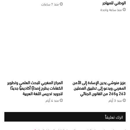
الوطني للمهاجر
منذ 7 ساعات
منذ ساعة واحدة
عزيز منوشي يدين الإساءة إلى الأمن
المركز المغربي للبحث العلمي وتطوير
المغربي ويدعو إلى تطبيق الفصلين
الكفاءات يطرح إصدارًا أكاديميًا جديدًا
263 و265 من القانون الجنائي
لتجويد تدريس اللغة العربية
منذ 3 أيام
منذ 4 أيام
اترك تعليقاً