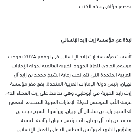
بحضور مؤلفي هذه الكتب.
نبذة عن مؤسسة إرث زايد الإنساني
تأسست مؤسسة إرث زايد الإنساني في نوفمبر 2024 بموجب
مرسوم اتحادي لتعزيز الجهود الخيرية العالمية لدولة الإمارات
العربية المتحدة التي تتم تحت رعاية الشيخ محمد بن زايد آل
نهيان، رئيس دولة الإمارات العربية المتحدة. يقع مقر مؤسسة
إرث زايد الخيرية في أبوظبي، وهي تحافظ على إرث العطاء الذي
غرسه الأب المؤسس لدولة الإمارات العربية المتحدة، المغفور
له الشيخ زايد بن سلطان آل نهيان، ويرأسها الشيخ ذياب بن
محمد بن زايد آل نهيان، نائب رئيس ديوان الرئاسة للتنمية
وشؤون الشهداء ورئيس المجلس الدولي للعمل الإنساني