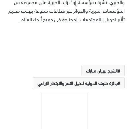
والخيري. تشرف مؤسسة إرث زايد الخيرية على مجموعة من
المؤسسات الخيرية والجوائز عبر قطاعات متنوعة بهدف تقديم
تأثير تحويلي للمجتمعات المحتاجة في جميع أنحاء العالم.
الشيخ نهيان مبارك
جائزة خليفة الدولية لنخيل التمر والابتكار الزراعي