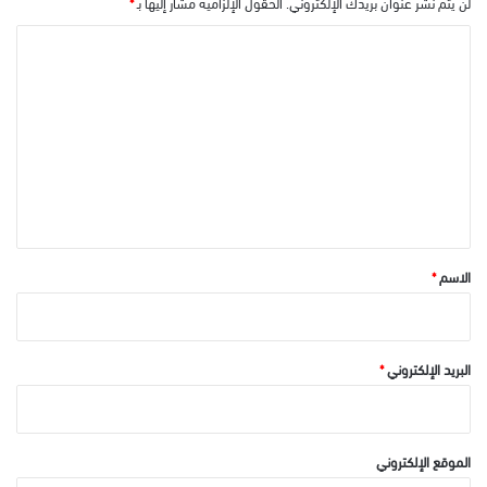
لن يتم نشر عنوان بريدك الإلكتروني.
الحقول الإلزامية مشار إليها بـ
*
ا
ل
ت
ع
ل
ي
ق
*
الاسم
*
البريد الإلكتروني
*
الموقع الإلكتروني