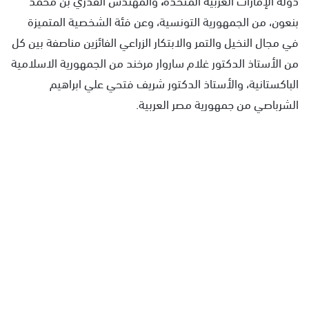
بنعون، من الجمهورية التونسية، وعن فئة الشخصية المتميزة
في مجال النخيل والتمر والابتكار الزراعي الفائزين مناصفة بين كل
من الأستاذ الدكتور غلام ساروار مرخند من الجمهورية الاسلامية
الباكستانية، والأستاذ الدكتور شريف فتحي علي ابراهيم
الشرباصي من جمهورية مصر العربية.