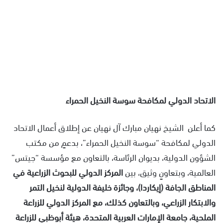
الاتحاد الدولي لمكافحة سوسة النخيل الحمراء
كما أعلن الشيخ نهيان مبارك آل نهيان عن إطلاق أعمال الاتحاد
الدولي لمكافحة “سوسة النخيل الحمراء”، بدعمٍ من مكتب
الشؤون الدولية، بديوان الرئاسة، بالتعاون مع مؤسسة “جيتس”
العالمية، وبتعاونٍ وثيق، بين
المركز الدولي للبحوث الزراعية في
المناطق الجافة (إيكاردا)، وجائزة خليفة الدولية لنخيل التمر
والابتكار الزراعي، وبالتعاون كذلك، مع المركز الدولي للزراعة
الملحية، جامعة الإمارات العربية المتحدة، هيئة أبوظبي للزراعة