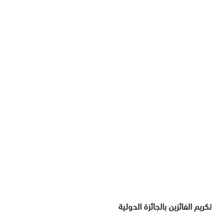
تكريم الفائزين بالجائزة الدولية