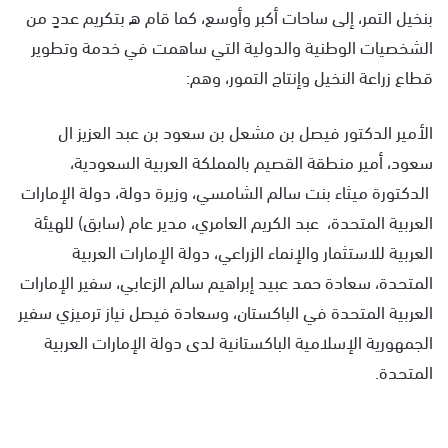
بنخيل التمر، إلى ساحات أكبر وأوسع، كما قام ه بتكريم عددٍ من
الشخصيات الوطنية والدولية التي ساهمت في خدمة وتطوير
قطاع زراعة النخيل وإنتاج التمور، وهم:
الأمير الدكتور فيصل بن مشعل بن سعود بن عبد العزيز ال
سعود، أمير منطقة القصيم بالمملكة العربية السعودية،
الدكتورة ميثاء بنت سالم الشامسي، وزيرة دولة، دولة الإمارات
العربية المتحدة، عبد الكريم العامري، مدير عام (سابق) للهيئة
العربية للاستثمار والإنماء الزراعي، دولة الإمارات العربية
المتحدة، سعادة حمد عبيد إبراهيم سالم الزعابي، سفير الإمارات
العربية المتحدة في الباكستان، وسعادة فيصل نياز ترميزي سفير
الجمهورية الإسلامية الباكستانية لدى دولة الإمارات العربية
المتحدة.