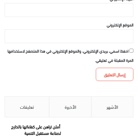
الموقع الإلكتروني
احفظ اسمي، بريدي الإلكتروني، والموقع الإلكتروني في هذا المتصفح لاستخدامها
المرة المقبلة في تعليقي.
الأشهر
الأخيرة
تعليقات
أملن تراهن على كفاءاتها بالخارج
لصناعة مستقبل التنمية