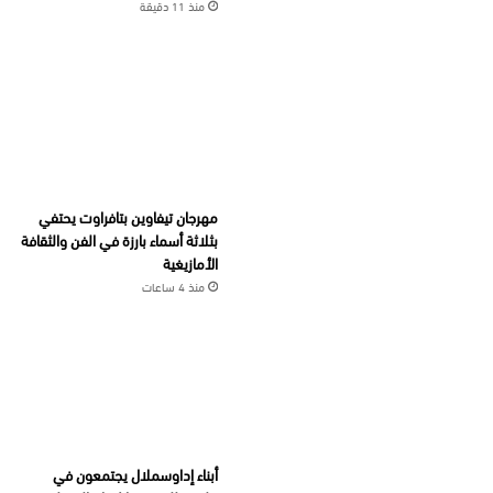
منذ 11 دقيقة
مهرجان تيفاوين بتافراوت يحتفي
بثلاثة أسماء بارزة في الفن والثقافة
الأمازيغية
منذ 4 ساعات
أبناء إداوسملال يجتمعون في