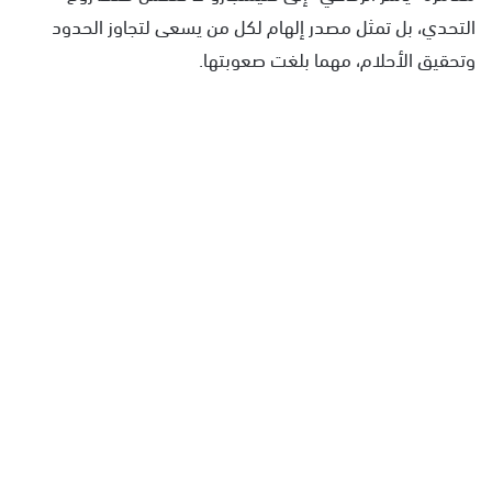
التحدي، بل تمثل مصدر إلهام لكل من يسعى لتجاوز الحدود
وتحقيق الأحلام، مهما بلغت صعوبتها.