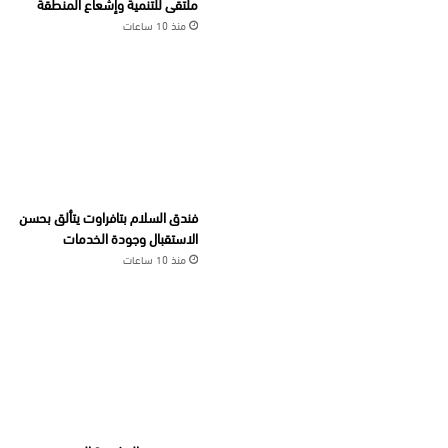
ملتقى للتنمية وإشعاع المنطقة
منذ 10 ساعات
فندق السلام بتافراوت يتألق بحسن
الاستقبال وجودة الخدمات
منذ 10 ساعات