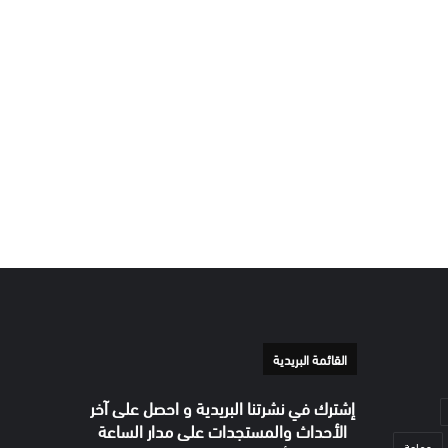
القائمة البريدية
إشترك في نشرتنا البريدية و احصل على آخر
الأحداث والمستجدات على مدار الساعة
جماعة