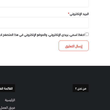
البريد الإلكتروني
*
احفظ اسمي، بريدي الإلكتروني، والموقع الإلكتروني في هذا المتصفح لا
من نحن ؟
القائمة الف
الرئيسية
فريق العمل