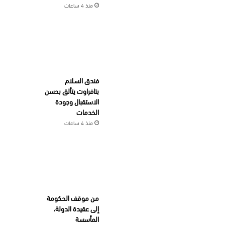
منذ 4 ساعات
فندق السلام
بتافراوت يتألق بحسن
الاستقبال وجودة
الخدمات
منذ 4 ساعات
من موقف الحكومة
إلى عقيدة الدولة،
المأسسة