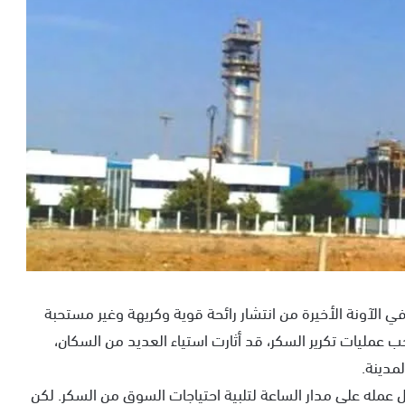
في الآونة الأخيرة من انتشار رائحة قوية وكريهة وغير مستحبة
 عمليات تكرير السكر، قد أثارت استياء العديد من السكان،
مدينة.
صل عمله على مدار الساعة لتلبية احتياجات السوق من السكر. لكن