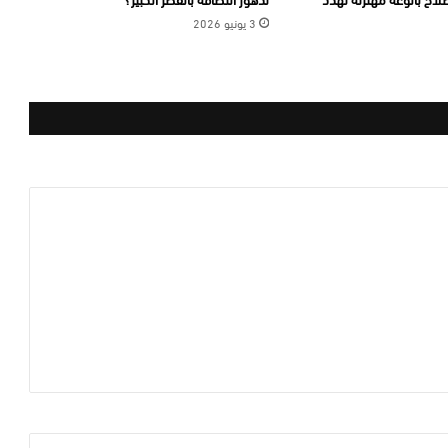
3 يونيو 2026