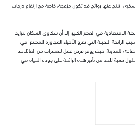
سكري، تنتج عنها روائح قد تكون مزعجة، خاصة مع ارتفاع درجات
ة الاقتصادية في القصر الكبير، إلا أن شكاوى السكان تتزايد
الرائحة الثقيلة التي تغزو الأحياء المجاورة للمصنع”في
اقتصادي للمدينة، حيث يوفر فرص عمل للعشرات من العائلات.
ول تقنية للحد من تأثير هذه الرائحة على جودة الحياة في