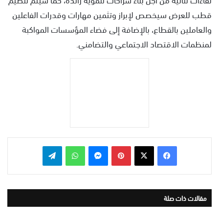
قطب للعرض سيخصص لإبراز وتثمين مهارات وقدرات الفاعلين
والعاملين بالقطاع، بالإضافة إلى فضاء المؤسسات المواكبة
لمنظمات الاقتصاد الاجتماعي والتضامني.
بينتيريست
ماسنجر
واتساب
تيلقرام
مقالات ذات صلة