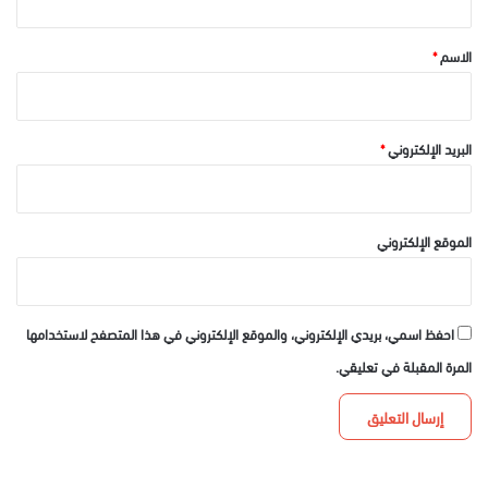
ق
*
الاسم
*
البريد الإلكتروني
*
الموقع الإلكتروني
احفظ اسمي، بريدي الإلكتروني، والموقع الإلكتروني في هذا المتصفح لاستخدامها
المرة المقبلة في تعليقي.