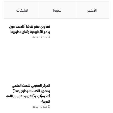
الأشهر
الأخيرة
تعليقات
تيفاوين يفتح نقاشا أكاديميا حول
واقع الأمازيغية وآفاق تطويرها
منذ 12 ساعة
المركز المغربي للبحث العلمي
وتطوير الكفاءات يطرح إصدارًا
أكاديميًا جديدًا لتجويد تدريس اللغة
العربية
منذ 13 ساعة