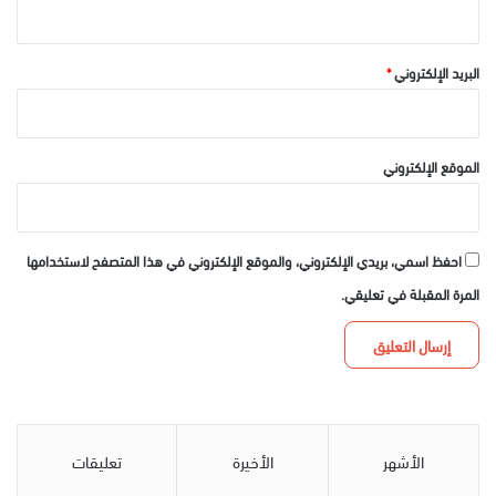
البريد الإلكتروني
*
الموقع الإلكتروني
احفظ اسمي، بريدي الإلكتروني، والموقع الإلكتروني في هذا المتصفح لاستخدامها
المرة المقبلة في تعليقي.
الأشهر
الأخيرة
تعليقات