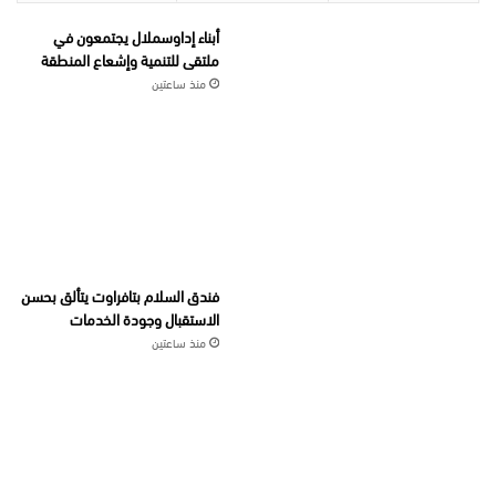
أبناء إداوسملال يجتمعون في
ملتقى للتنمية وإشعاع المنطقة
منذ ساعتين
فندق السلام بتافراوت يتألق بحسن
الاستقبال وجودة الخدمات
منذ ساعتين