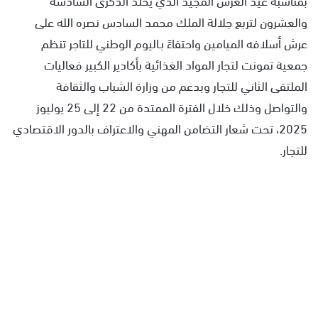
والعشرون لتربع جلالة الملك محمد السادس نصره الله على
عرش أسلافه الميامين واحتفاءً بـاليوم الوطني للتاجر تنظم
جمعية تمونت لتجار المواد الغذائية بأكادير الكبير فعاليات
الملتقى الثاني للتجار وبدعم من وزارة الشباب والثقافة
والتواصل وذلك خلال الفترة الممتدة من 22 إلى 25 يوليوز
2025، تحت شعار التضامن المهني والاعتراف بالدور الاقتصادي
للتجار.