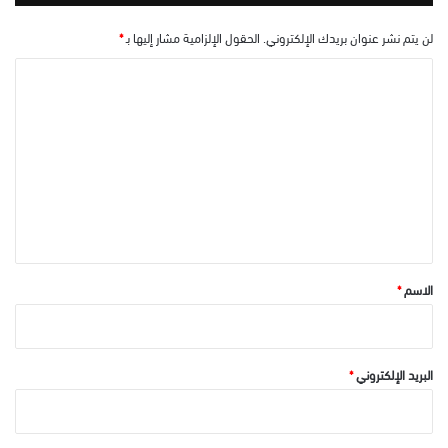
لن يتم نشر عنوان بريدك الإلكتروني.
الحقول الإلزامية مشار إليها بـ
*
ا
ل
ت
ع
ل
ي
ق
*
الاسم
*
البريد الإلكتروني
*