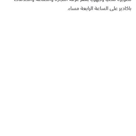
باكادير على الساعة الرابعة مساء.