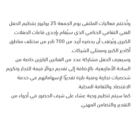
وتُختتم فعاليات الملتقى يوم الجمعة 25 يوليوز بتنظيم الحفل
الفني التقافي الختامي الذي سيُقام بإحدى قاعات الحفلات
الكبرى ويُرتقب أن يحضره أزيد من 700 تاجر من مختلف مناطق
أكادير الكبير وممثلي الشركات.
وسيعرف الحفل مشاركة عدد من الفنانين البارزين خاصة من
الساحة الأمازيغية، بالإضافة إلى تقديم جوائز قيمة للتجار وتكريم
شخصيات تجارية وفنية بارزة تقديرًا لإسهاماتهم في خدمة
الاقتصاد والثقافة المحلية.
كما سيتم تنظيم وجبة عشاء على شرف الحضور في أجواء من
التقدير والتضامن المهني.