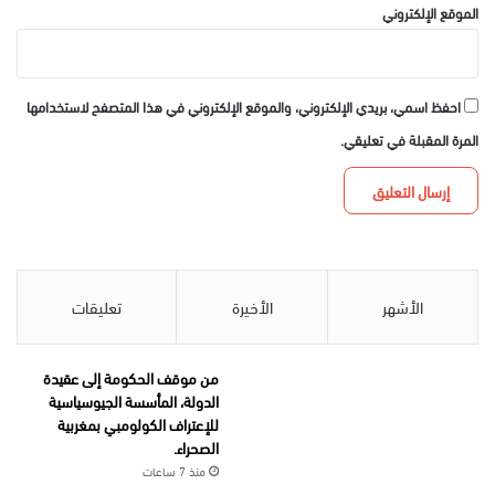
الموقع الإلكتروني
احفظ اسمي، بريدي الإلكتروني، والموقع الإلكتروني في هذا المتصفح لاستخدامها
المرة المقبلة في تعليقي.
الأشهر
الأخيرة
تعليقات
من موقف الحكومة إلى عقيدة
الدولة، المأسسة الجيوسياسية
للإعتراف الكولومبي بمغربية
الصحراء.
منذ 7 ساعات