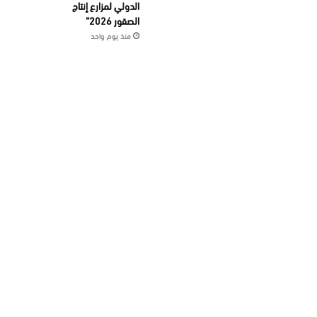
الدولي لمزارع إنتاج
الصقور 2026”
منذ يوم واحد