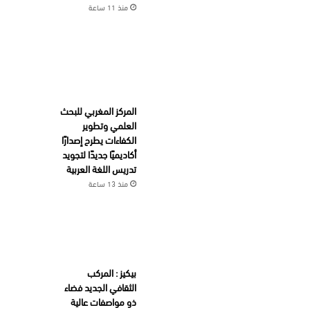
منذ 11 ساعة
المركز المغربي للبحث
العلمي وتطوير
الكفاءات يطرح إصدارًا
أكاديميًا جديدًا لتجويد
تدريس اللغة العربية
منذ 13 ساعة
بيكيز : المركب
الثقافي الجديد فضاء
ذو مواصفات عالية