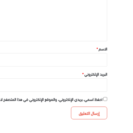
ت
ع
ل
ي
ق
*
الاسم
*
البريد الإلكتروني
*
احفظ اسمي، بريدي الإلكتروني، والموقع الإلكتروني في هذا المتصفح لا