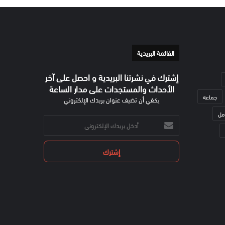
القائمة البريدية
إشترك في نشرتنا البريدية و احصل على آخر
الأحداث والمستجدات على مدار الساعة
جماعة
يكفي أن تضيف عنوان بريدك الإلكتروني
مل
أدخل
بريدك
الإلكتروني