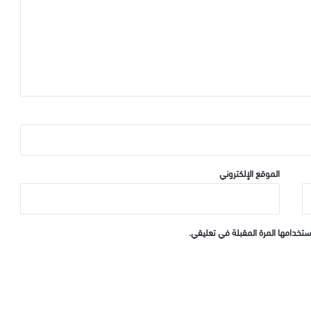
الموقع الإلكتروني
ستخدامها المرة المقبلة في تعليقي.