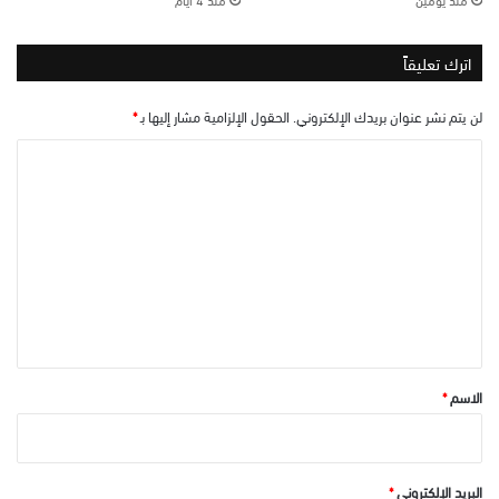
اترك تعليقاً
لن يتم نشر عنوان بريدك الإلكتروني.
الحقول الإلزامية مشار إليها بـ
*
ا
ل
ت
ع
ل
ي
ق
*
الاسم
*
البريد الإلكتروني
*