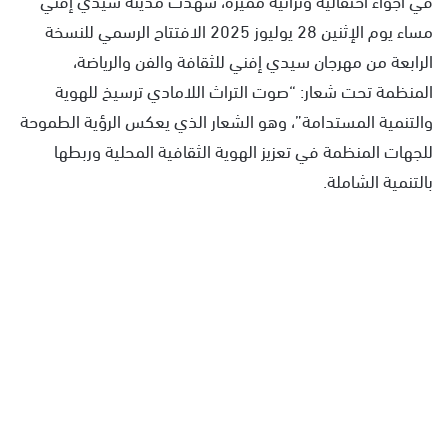
مساء يوم الإثنين 28 يوليوز 2025 الافتتاح الرسمي للنسخة
الرابعة من مهرجان سيدي إفني للثقافة والفن والرياضة،
المنظمة تحت شعار: “صوت التراث اللامادي ترسيخ للهوية
والتنمية المستدامة”، وهو الشعار الذي يعكس الرؤية الطموحة
للجهات المنظمة في تعزيز الهوية الثقافية المحلية وربطها
بالتنمية الشاملة.