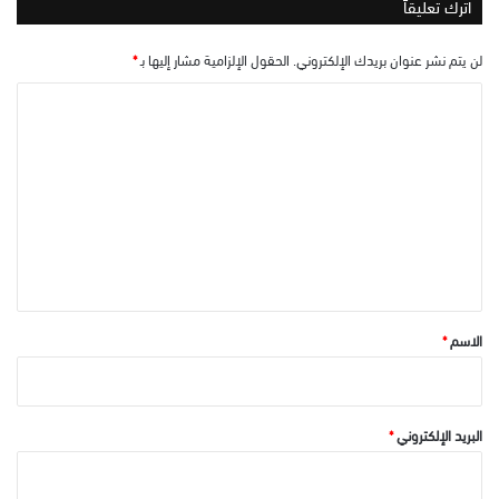
اترك تعليقاً
لن يتم نشر عنوان بريدك الإلكتروني.
الحقول الإلزامية مشار إليها بـ
*
ا
ل
ت
ع
ل
ي
ق
*
الاسم
*
البريد الإلكتروني
*