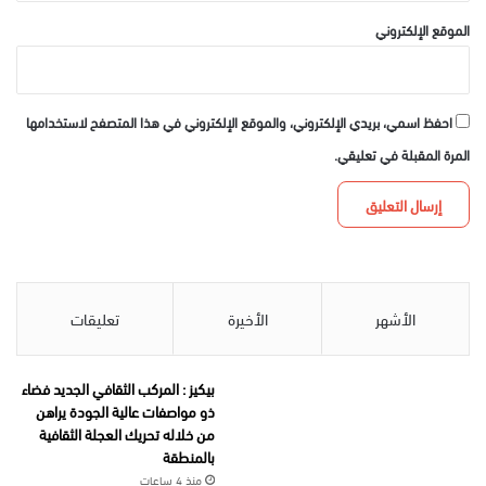
الموقع الإلكتروني
احفظ اسمي، بريدي الإلكتروني، والموقع الإلكتروني في هذا المتصفح لاستخدامها
المرة المقبلة في تعليقي.
الأشهر
الأخيرة
تعليقات
بيكيز : المركب الثقافي الجديد فضاء
ذو مواصفات عالية الجودة يراهن
من خلاله تحريك العجلة الثقافية
بالمنطقة
منذ 4 ساعات