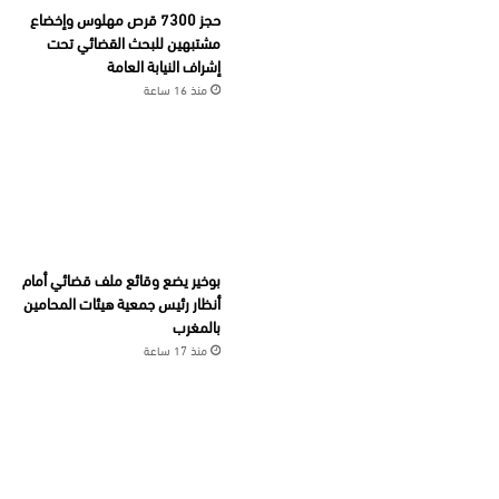
حجز 7300 قرص مهلوس وإخضاع
مشتبهين للبحث القضائي تحت
إشراف النيابة العامة
منذ 16 ساعة
بوخير يضع وقائع ملف قضائي أمام
أنظار رئيس جمعية هيئات المحامين
بالمغرب
منذ 17 ساعة