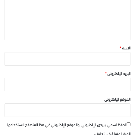
ت
ع
ل
ي
ق
*
الاسم
*
البريد الإلكتروني
*
الموقع الإلكتروني
احفظ اسمي، بريدي الإلكتروني، والموقع الإلكتروني في هذا المتصفح لاستخدامها
المرة المقبلة في تعليقي.