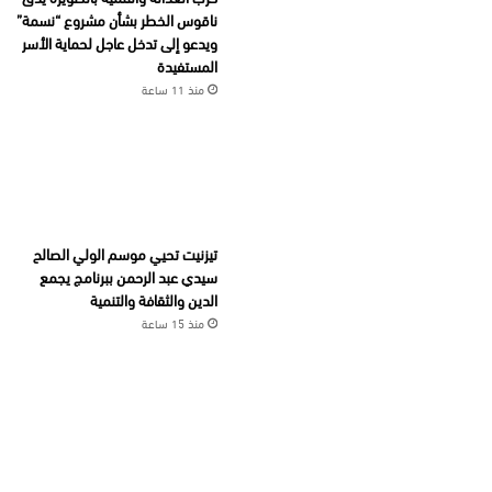
ناقوس الخطر بشأن مشروع “نسمة”
ويدعو إلى تدخل عاجل لحماية الأسر
المستفيدة
منذ 11 ساعة
تيزنيت تحيي موسم الولي الصالح
سيدي عبد الرحمن ببرنامج يجمع
الدين والثقافة والتنمية
منذ 15 ساعة