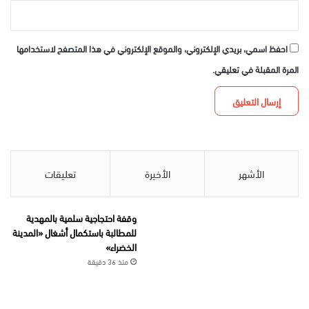
احفظ اسمي، بريدي الإلكتروني، والموقع الإلكتروني في هذا المتصفح لاستخدامها
المرة المقبلة في تعليقي.
الأشهر
الأخيرة
تعليقات
وقفة احتجاجية سلمية بالمهدية
للمطالبة باستكمال أشغال «المدينة
الخضراء»
منذ 36 دقيقة