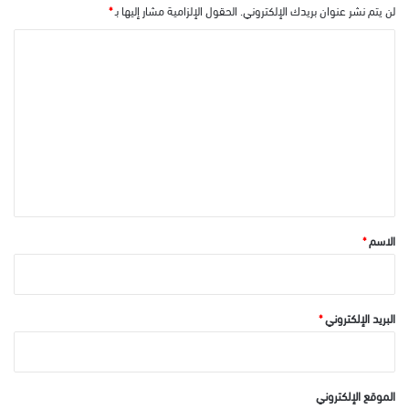
لن يتم نشر عنوان بريدك الإلكتروني.
الحقول الإلزامية مشار إليها بـ
*
ا
ل
ت
ع
ل
ي
ق
*
الاسم
*
البريد الإلكتروني
*
الموقع الإلكتروني