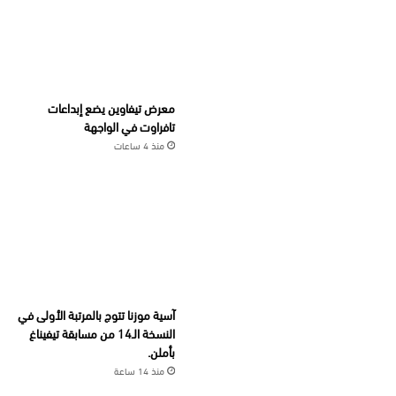
معرض تيفاوين يضع إبداعات
تافراوت في الواجهة
منذ 4 ساعات
آسية موزنا تتوج بالمرتبة الأولى في
النسخة الـ14 من مسابقة تيفيناغ
بأملن.
منذ 14 ساعة