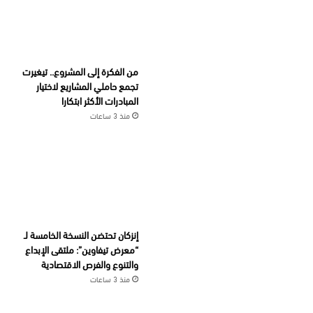
من الفكرة إلى المشروع.. تيغيرت
تجمع حاملي المشاريع لاختيار
المبادرات الأكثر ابتكارا
منذ 3 ساعات
إنزكان تحتضن النسخة الخامسة لـ
“معرض تيفاوين”: ملتقى الإبداع
والتنوع والفرص الاقتصادية
منذ 3 ساعات