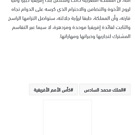
لروح الأخوة والتضامن والاحترام الذي كرسه على الدوام تجاه
قارته، وأن المملكة، طبقا لرؤية جلالته، ستواصل التزامها الراسخ
والثابت لفائدة إفريقيا موحدة ومزدهرة، لا سيما عبر التقاسم
المشترك لتجاربها وخبراتها ومهاراتها.
الملك محمد السادس
كأس الأمم الأفريقية