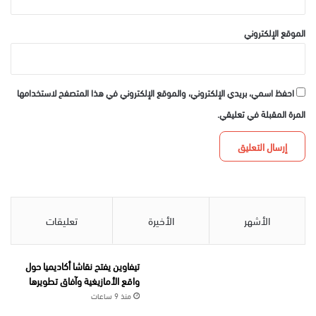
الموقع الإلكتروني
احفظ اسمي، بريدي الإلكتروني، والموقع الإلكتروني في هذا المتصفح لاستخدامها
المرة المقبلة في تعليقي.
الأشهر
الأخيرة
تعليقات
تيفاوين يفتح نقاشا أكاديميا حول
واقع الأمازيغية وآفاق تطويرها
منذ 9 ساعات