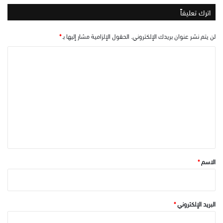
اترك تعليقاً
لن يتم نشر عنوان بريدك الإلكتروني.
الحقول الإلزامية مشار إليها بـ
*
ا
ل
ت
ع
ل
ي
ق
*
الاسم
*
البريد الإلكتروني
*