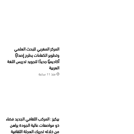
المركز المغربي للبحث العلمي
وتطوير الكفاءات يطرح إصدارًا
أكاديميًا جديدًا لتجويد تدريس اللغة
العربية
منذ 11 ساعة
بيكيز : المركب الثقافي الجديد فضاء
ذو مواصفات عالية الجودة يراهن
من خلاله تحريك العجلة الثقافية