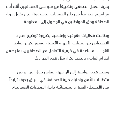
بحرية العمل الصحفي وتضييقاً غير مبرر على الصحافيين أثناء أداء
مهامهم، خصوصاً في ظل الضمانات الدستورية التي تكفل حرية
الصحافة وحق المواطنين في الوصول إلى المعلومة.
وطالبت فعاليات حقوقية وإعلامية بضرورة توضيح حدود
الاختصاص بين مختلف الأجهزة الأمنية، وتعزيز تكوين عناصر
القوات المساعدة في كيفية التعامل مع الصحافيين، بما يضمن
احترام القانون ويجنب تكرار مثل هذه الحوادث.
وتعيد هذه الواقعة إلى الواجهة النقاش حول التوازن بين
متطلبات الأمن واحترام حرية الصحافة، في سياق يعرف تزايداً
في الأنشطة الفنية والسينمائية داخل الفضاءات العمومية.