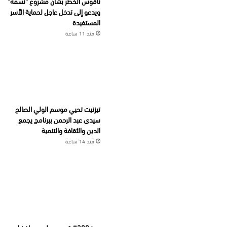
ناقوس الخطر بشأن مشروع “نسمة”
ويدعو إلى تدخل عاجل لحماية الأسر
المستفيدة
منذ 11 ساعة
تيزنيت تحيي موسم الولي الصالح
سيدي عبد الرحمن ببرنامج يجمع
الدين والثقافة والتنمية
منذ 14 ساعة