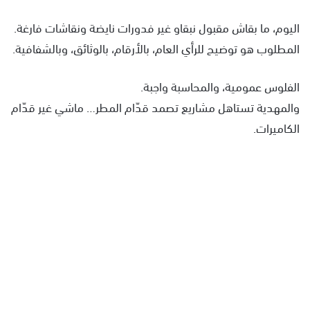
اليوم، ما بقاش مقبول نبقاو غير فدورات نايضة ونقاشات فارغة.
المطلوب هو توضيح للرأي العام، بالأرقام، بالوثائق، وبالشفافية.
الفلوس عمومية، والمحاسبة واجبة.
والمهدية تستاهل مشاريع تصمد قدّام المطر… ماشي غير قدّام
الكاميرات.