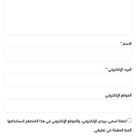
ع
ل
ي
ق
*
الاسم
*
البريد الإلكتروني
*
الموقع الإلكتروني
احفظ اسمي، بريدي الإلكتروني، والموقع الإلكتروني في هذا المتصفح لاستخدامها
المرة المقبلة في تعليقي.